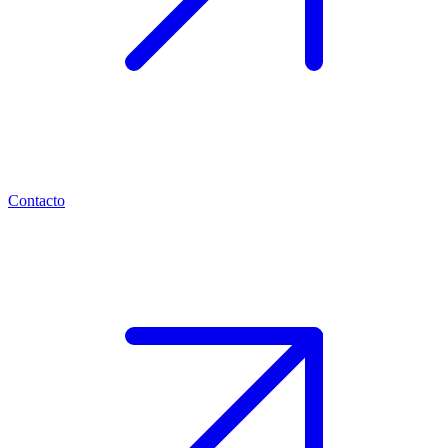
Contacto