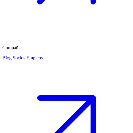
Compañía
Blog
Socios
Empleos