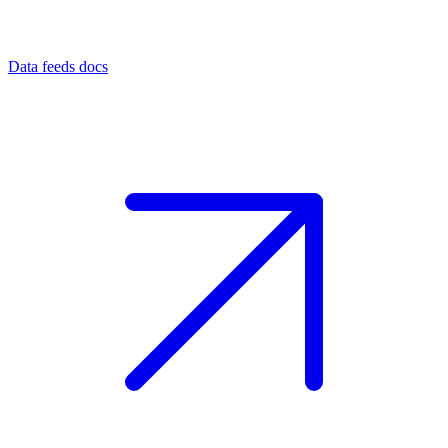
Data feeds docs