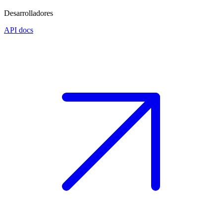
Desarrolladores
API docs