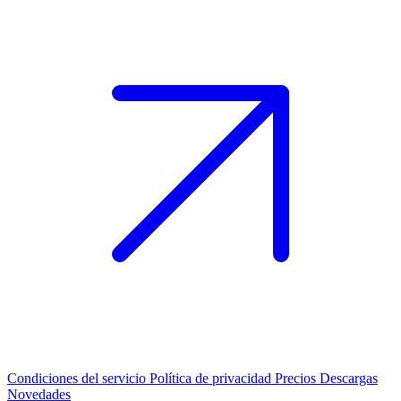
Condiciones del servicio
Política de privacidad
Precios
Descargas
Novedades