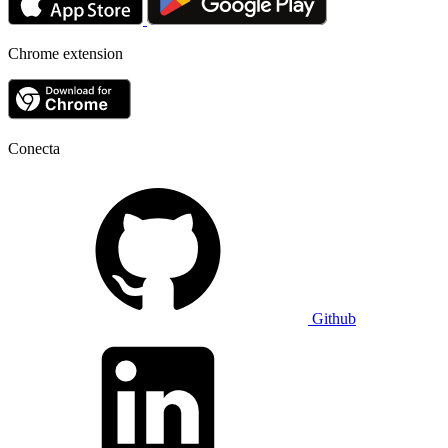
Chrome extension
Conecta
Github