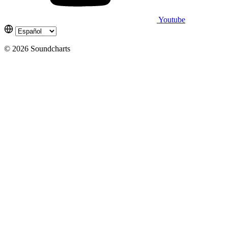
Youtube
© 2026 Soundcharts