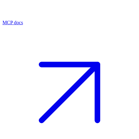
MCP docs