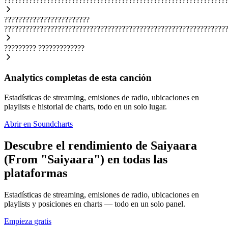
??????????????????????????????????????????????????????????????
????????????????????????
??????????????????????????????????????????????????????????????
?????????
?????????????
Analytics completas de esta canción
Estadísticas de streaming, emisiones de radio, ubicaciones en
playlists e historial de charts, todo en un solo lugar.
Abrir en Soundcharts
Descubre el rendimiento de Saiyaara
(From "Saiyaara") en todas las
plataformas
Estadísticas de streaming, emisiones de radio, ubicaciones en
playlists y posiciones en charts — todo en un solo panel.
Empieza gratis