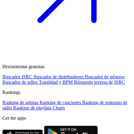
Herramientas gratuitas
Buscador ISRC
Buscador de distribuidores
Buscador de géneros
Buscador de sellos
Tonalidad y BPM
Búsqueda inversa de ISRC
Rankings
Ranking de artistas
Ranking de canciones
Ranking de emisoras de
radio
Ranking de playlists
Charts
Get the apps