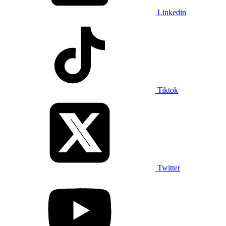
Linkedin
Tiktok
Twitter