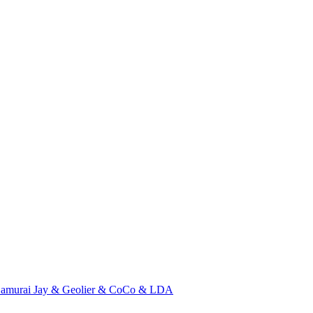
 Samurai Jay & Geolier & CoCo & LDA