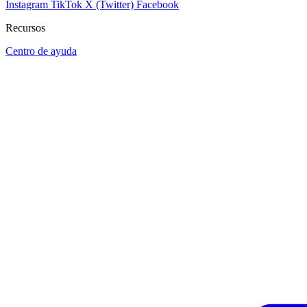
Instagram
TikTok
X (Twitter)
Facebook
Recursos
Centro de ayuda