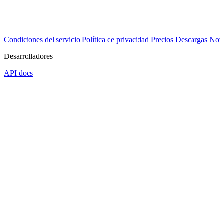
Condiciones del servicio
Política de privacidad
Precios
Descargas
No
Desarrolladores
API docs