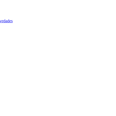
vedades