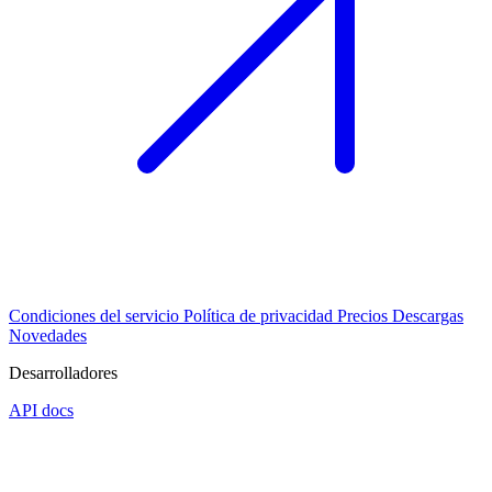
Condiciones del servicio
Política de privacidad
Precios
Descargas
Novedades
Desarrolladores
API docs