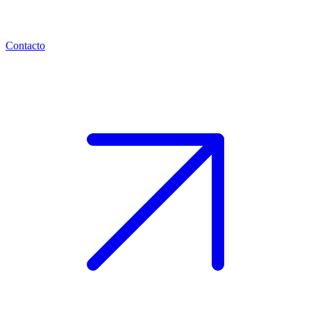
Contacto