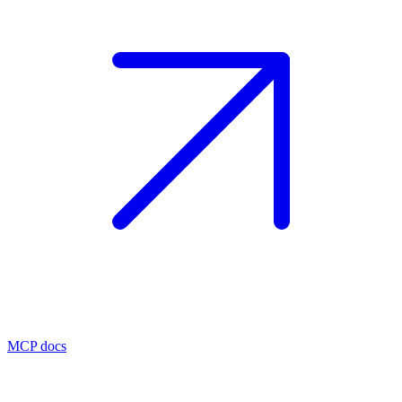
MCP docs