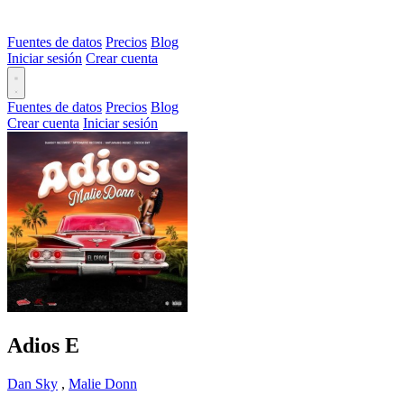
Fuentes de datos
Precios
Blog
Iniciar sesión
Crear cuenta
Fuentes de datos
Precios
Blog
Crear cuenta
Iniciar sesión
Adios
E
Dan Sky
,
Malie Donn