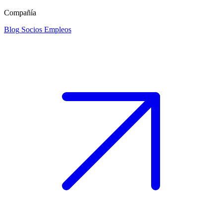
Compañía
Blog
Socios
Empleos