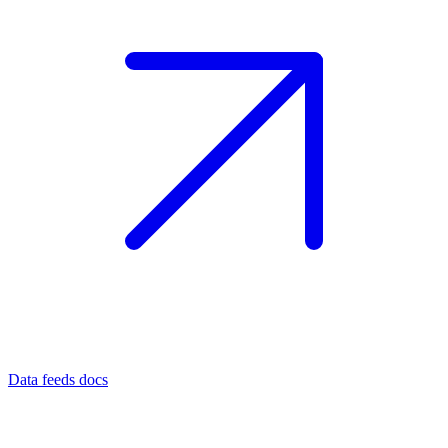
Data feeds docs