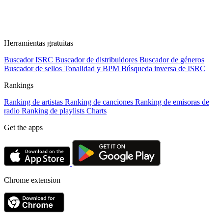
Herramientas gratuitas
Buscador ISRC
Buscador de distribuidores
Buscador de géneros
Buscador de sellos
Tonalidad y BPM
Búsqueda inversa de ISRC
Rankings
Ranking de artistas
Ranking de canciones
Ranking de emisoras de
radio
Ranking de playlists
Charts
Get the apps
Chrome extension