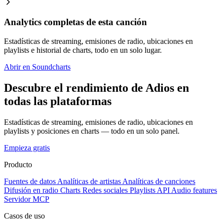
Analytics completas de esta canción
Estadísticas de streaming, emisiones de radio, ubicaciones en
playlists e historial de charts, todo en un solo lugar.
Abrir en Soundcharts
Descubre el rendimiento de Adios en
todas las plataformas
Estadísticas de streaming, emisiones de radio, ubicaciones en
playlists y posiciones en charts — todo en un solo panel.
Empieza gratis
Producto
Fuentes de datos
Analíticas de artistas
Analíticas de canciones
Difusión en radio
Charts
Redes sociales
Playlists
API
Audio features
Servidor MCP
Casos de uso