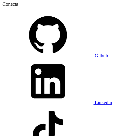
Conecta
Github
Linkedin