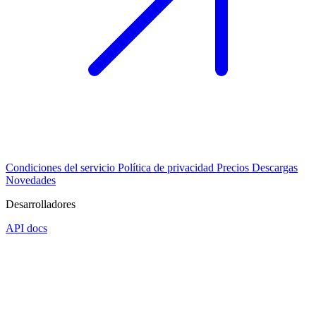
Condiciones del servicio
Política de privacidad
Precios
Descargas
Novedades
Desarrolladores
API docs