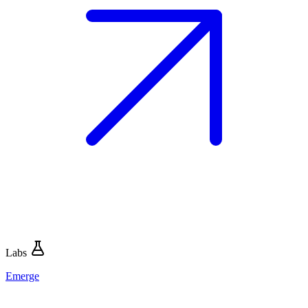
Labs
Emerge