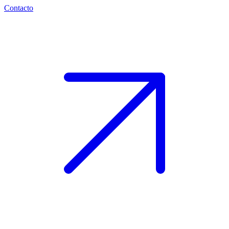
Contacto