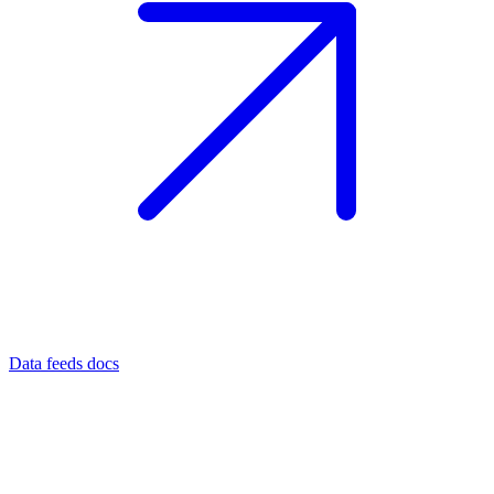
Data feeds docs