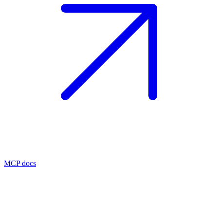
MCP docs