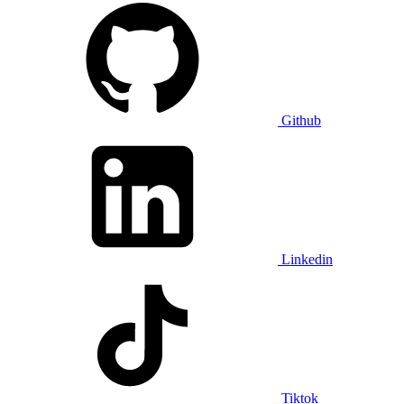
Github
Linkedin
Tiktok