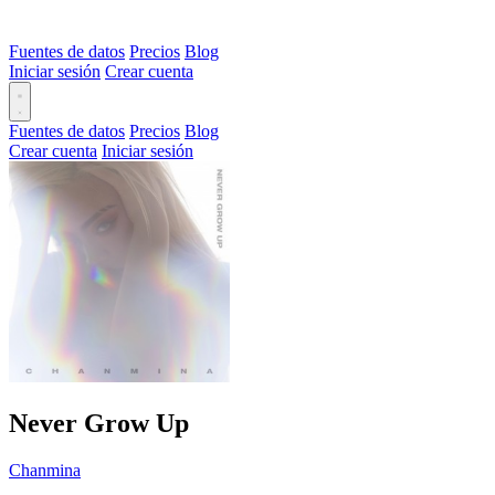
Fuentes de datos
Precios
Blog
Iniciar sesión
Crear cuenta
Fuentes de datos
Precios
Blog
Crear cuenta
Iniciar sesión
Never Grow Up
Chanmina