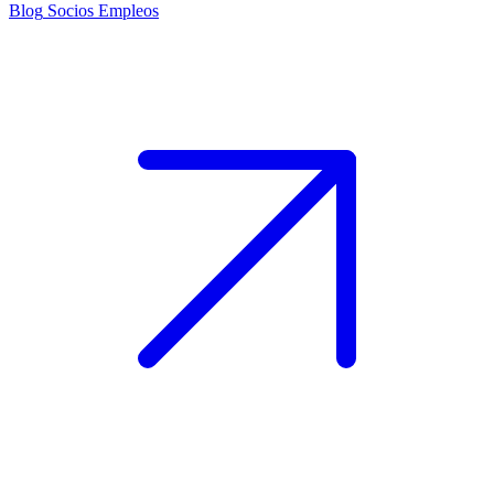
Blog
Socios
Empleos