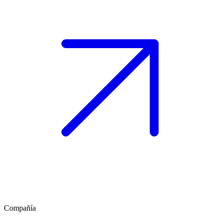
Compañía