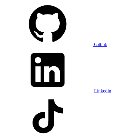
Github
Linkedin