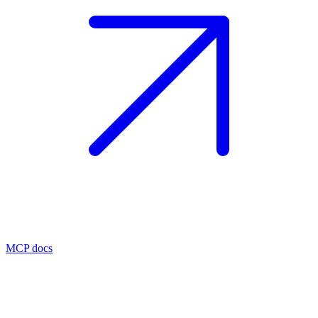
MCP docs