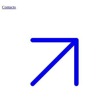
Contacto