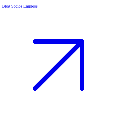
Blog
Socios
Empleos