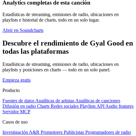
Analytics completas de esta canción
Estadísticas de streaming, emisiones de radio, ubicaciones en
playlists e historial de charts, todo en un solo lugar.
Abrir en Soundcharts
Descubre el rendimiento de Gyal Good en
todas las plataformas
Estadísticas de streaming, emisiones de radio, ubicaciones en
playlists y posiciones en charts — todo en un solo panel.
Empieza gratis
Producto
Fuentes de datos
Analíticas de artistas
Analíticas de canciones
Difusión en radio
Charts
Redes sociales
Playlists
API
Audio features
Servidor MCP
Casos de uso
Investigación A&R
Promotores
Publicistas
Programadores de radio