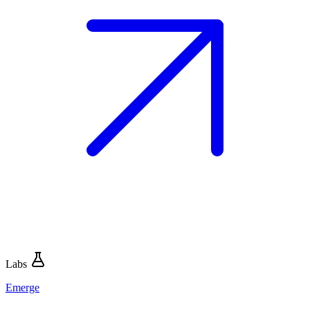
Labs
Emerge