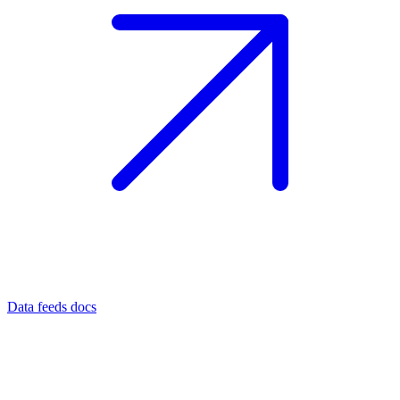
Data feeds docs