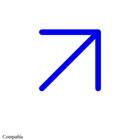
Compañía