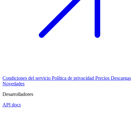
Condiciones del servicio
Política de privacidad
Precios
Descargas
Novedades
Desarrolladores
API docs