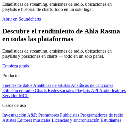
Estadísticas de streaming, emisiones de radio, ubicaciones en
playlists e historial de charts, todo en un solo lugar.
Abrir en Soundcharts
Descubre el rendimiento de Ahla Rasma
en todas las plataformas
Estadísticas de streaming, emisiones de radio, ubicaciones en
playlists y posiciones en charts — todo en un solo panel.
Empieza gratis
Producto
Fuentes de datos
Analíticas de artistas
Analíticas de canciones
Difusión en radio
Charts
Redes sociales
Playlists
API
Audio features
Servidor MCP
Casos de uso
Investigación A&R
Promotores
Publicistas
Programadores de radio
Artistas
Editores musicales
Licencias y sincronización
Estudiantes