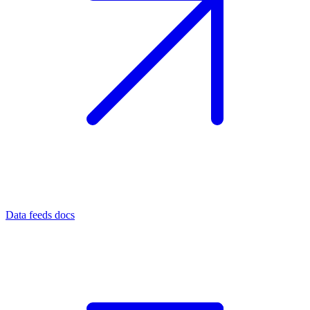
Data feeds docs