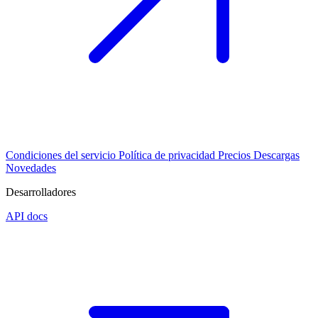
Condiciones del servicio
Política de privacidad
Precios
Descargas
Novedades
Desarrolladores
API docs