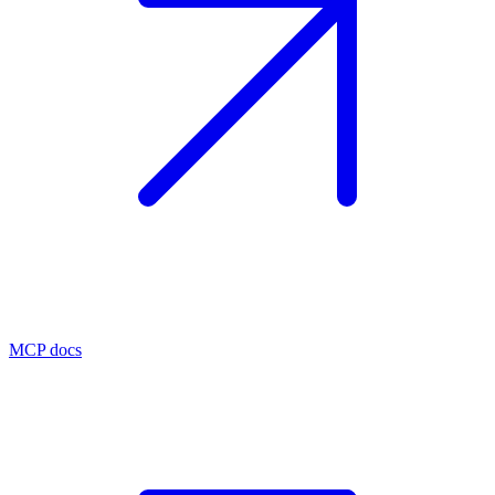
MCP docs