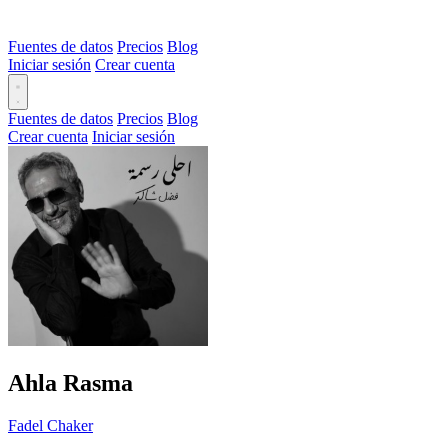
Fuentes de datos
Precios
Blog
Iniciar sesión
Crear cuenta
Fuentes de datos
Precios
Blog
Crear cuenta
Iniciar sesión
Ahla Rasma
Fadel Chaker