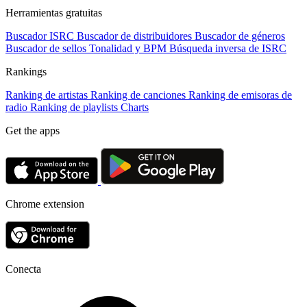
Herramientas gratuitas
Buscador ISRC
Buscador de distribuidores
Buscador de géneros
Buscador de sellos
Tonalidad y BPM
Búsqueda inversa de ISRC
Rankings
Ranking de artistas
Ranking de canciones
Ranking de emisoras de
radio
Ranking de playlists
Charts
Get the apps
Chrome extension
Conecta