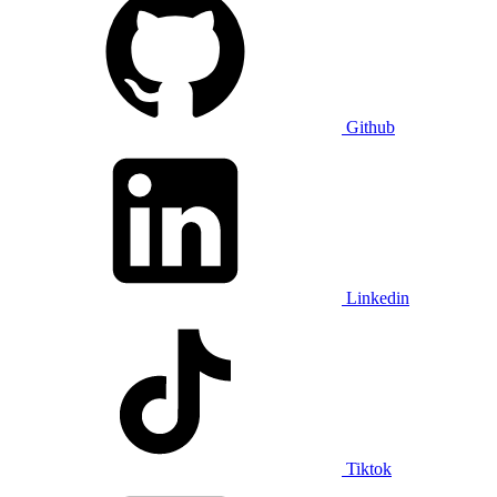
Github
Linkedin
Tiktok