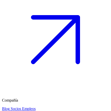
Compañía
Blog
Socios
Empleos