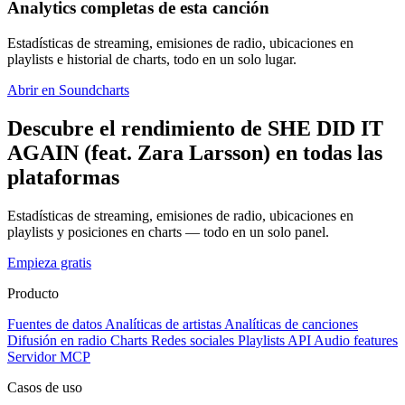
Analytics completas de esta canción
Estadísticas de streaming, emisiones de radio, ubicaciones en
playlists e historial de charts, todo en un solo lugar.
Abrir en Soundcharts
Descubre el rendimiento de SHE DID IT
AGAIN (feat. Zara Larsson) en todas las
plataformas
Estadísticas de streaming, emisiones de radio, ubicaciones en
playlists y posiciones en charts — todo en un solo panel.
Empieza gratis
Producto
Fuentes de datos
Analíticas de artistas
Analíticas de canciones
Difusión en radio
Charts
Redes sociales
Playlists
API
Audio features
Servidor MCP
Casos de uso