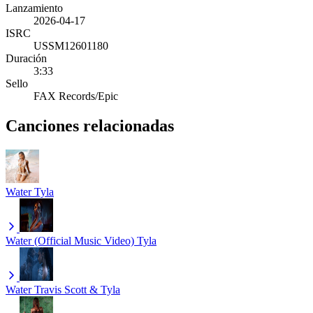
Lanzamiento
2026-04-17
ISRC
USSM12601180
Duración
3:33
Sello
FAX Records/Epic
Canciones relacionadas
Water
Tyla
Water (Official Music Video)
Tyla
Water
Travis Scott & Tyla