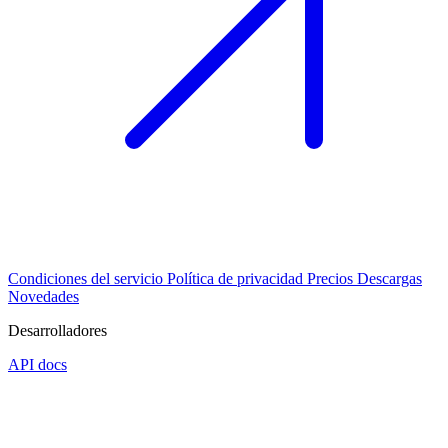
Condiciones del servicio
Política de privacidad
Precios
Descargas
Novedades
Desarrolladores
API docs