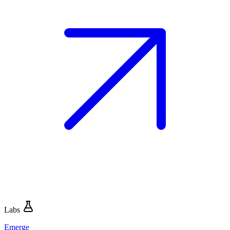
Labs
Emerge