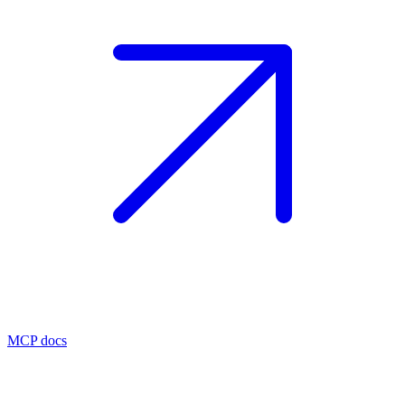
MCP docs