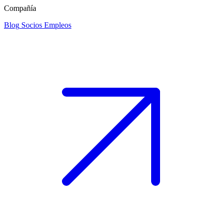
Compañía
Blog
Socios
Empleos