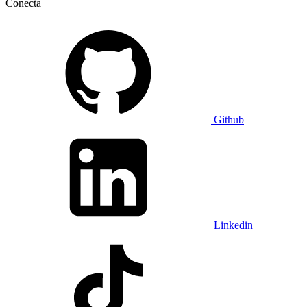
Conecta
Github
Linkedin