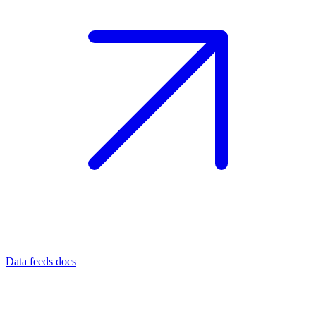
Data feeds docs