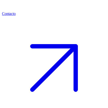
Contacto