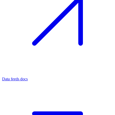
Data feeds docs