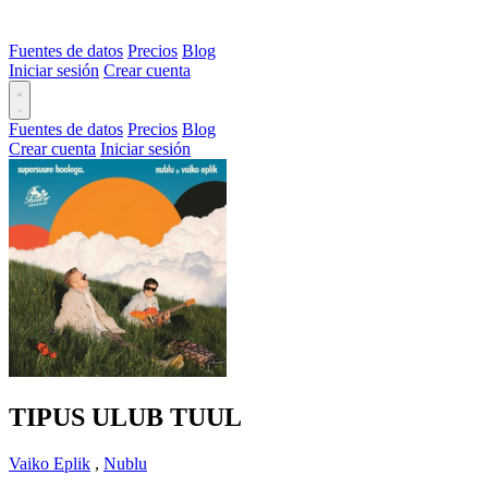
Fuentes de datos
Precios
Blog
Iniciar sesión
Crear cuenta
Fuentes de datos
Precios
Blog
Crear cuenta
Iniciar sesión
TIPUS ULUB TUUL
Vaiko Eplik
,
Nublu