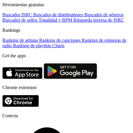
Herramientas gratuitas
Buscador ISRC
Buscador de distribuidores
Buscador de géneros
Buscador de sellos
Tonalidad y BPM
Búsqueda inversa de ISRC
Rankings
Ranking de artistas
Ranking de canciones
Ranking de emisoras de
radio
Ranking de playlists
Charts
Get the apps
Chrome extension
Conecta