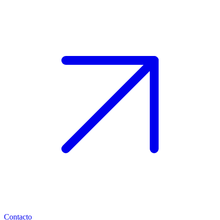
Contacto