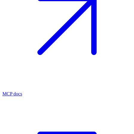
MCP docs