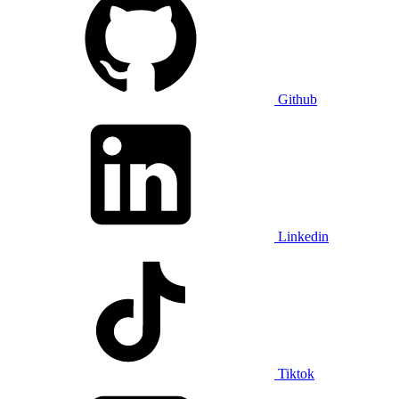
Github
Linkedin
Tiktok