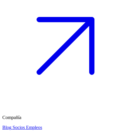
Compañía
Blog
Socios
Empleos