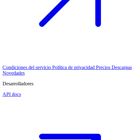
Condiciones del servicio
Política de privacidad
Precios
Descargas
Novedades
Desarrolladores
API docs