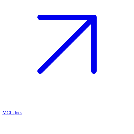
MCP docs