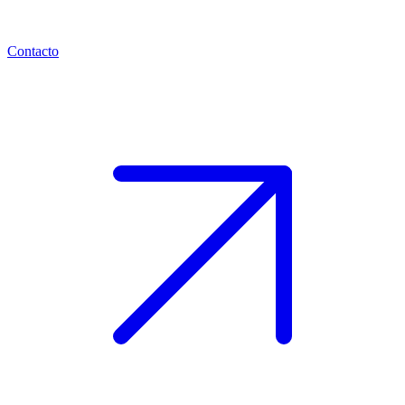
Contacto