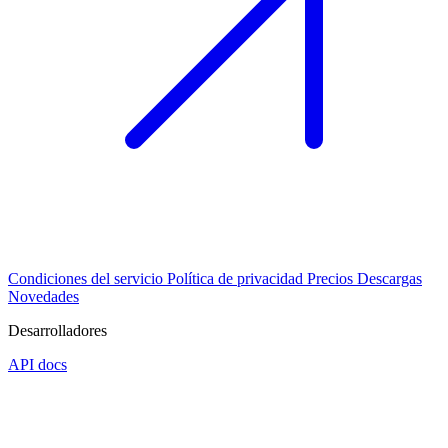
Condiciones del servicio
Política de privacidad
Precios
Descargas
Novedades
Desarrolladores
API docs