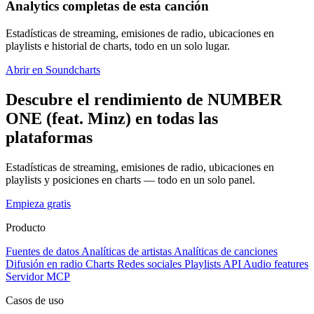
Analytics completas de esta canción
Estadísticas de streaming, emisiones de radio, ubicaciones en
playlists e historial de charts, todo en un solo lugar.
Abrir en Soundcharts
Descubre el rendimiento de NUMBER
ONE (feat. Minz) en todas las
plataformas
Estadísticas de streaming, emisiones de radio, ubicaciones en
playlists y posiciones en charts — todo en un solo panel.
Empieza gratis
Producto
Fuentes de datos
Analíticas de artistas
Analíticas de canciones
Difusión en radio
Charts
Redes sociales
Playlists
API
Audio features
Servidor MCP
Casos de uso