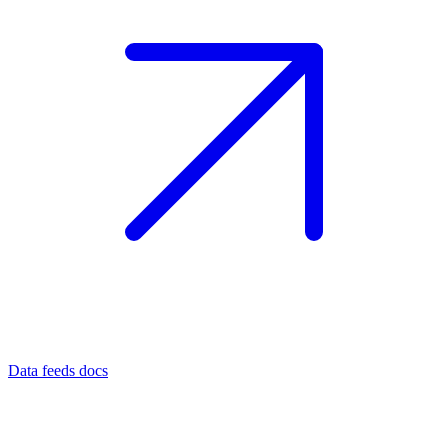
Data feeds docs