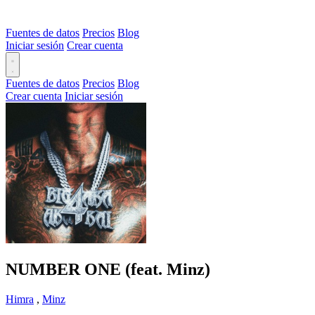
Fuentes de datos
Precios
Blog
Iniciar sesión
Crear cuenta
Fuentes de datos
Precios
Blog
Crear cuenta
Iniciar sesión
NUMBER ONE (feat. Minz)
Himra
,
Minz