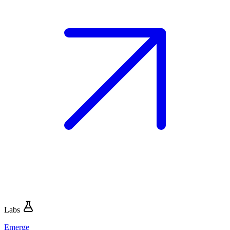
Labs
Emerge