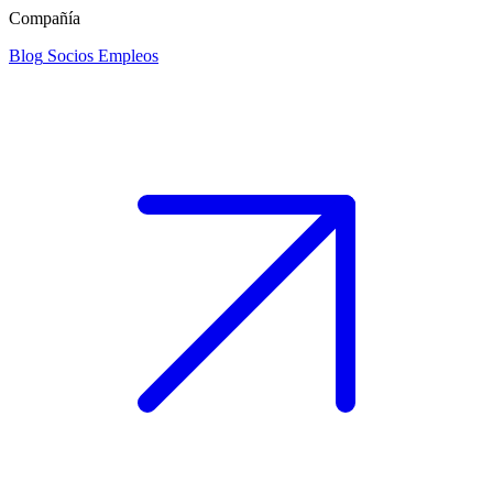
Compañía
Blog
Socios
Empleos