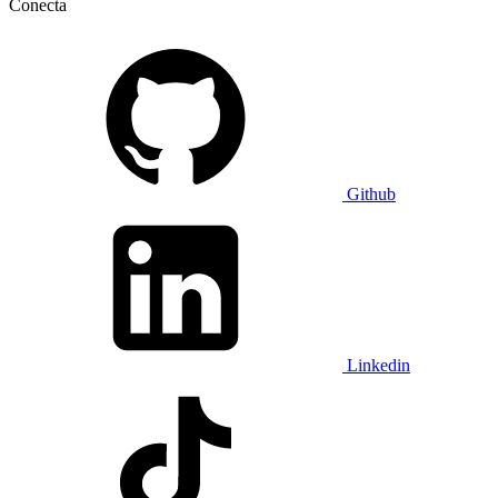
Conecta
Github
Linkedin