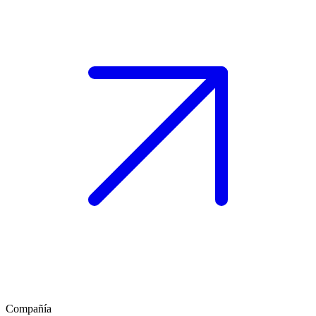
Compañía