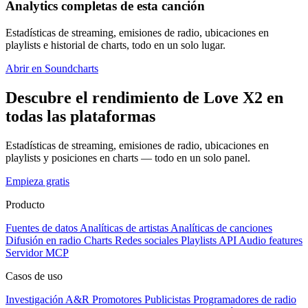
Analytics completas de esta canción
Estadísticas de streaming, emisiones de radio, ubicaciones en
playlists e historial de charts, todo en un solo lugar.
Abrir en Soundcharts
Descubre el rendimiento de Love X2 en
todas las plataformas
Estadísticas de streaming, emisiones de radio, ubicaciones en
playlists y posiciones en charts — todo en un solo panel.
Empieza gratis
Producto
Fuentes de datos
Analíticas de artistas
Analíticas de canciones
Difusión en radio
Charts
Redes sociales
Playlists
API
Audio features
Servidor MCP
Casos de uso
Investigación A&R
Promotores
Publicistas
Programadores de radio