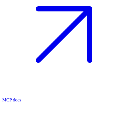
MCP docs