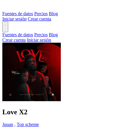
Fuentes de datos
Precios
Blog
Iniciar sesión
Crear cuenta
Fuentes de datos
Precios
Blog
Crear cuenta
Iniciar sesión
Love X2
Jquan
,
Top scheme