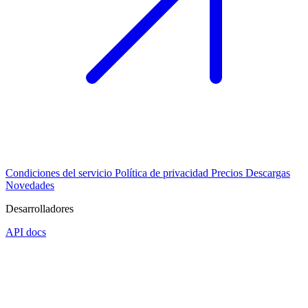
Condiciones del servicio
Política de privacidad
Precios
Descargas
Novedades
Desarrolladores
API docs