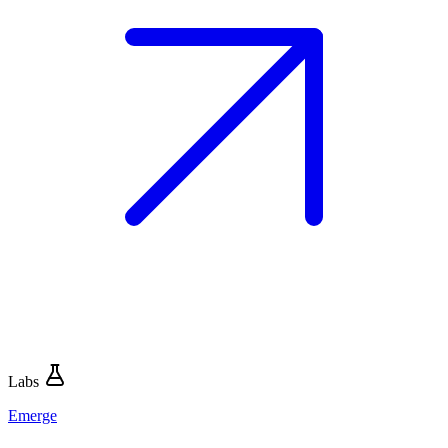
Labs
Emerge