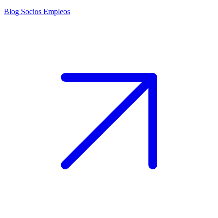
Blog
Socios
Empleos