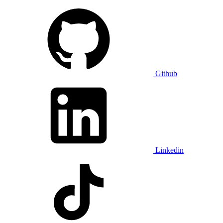
Github
Linkedin