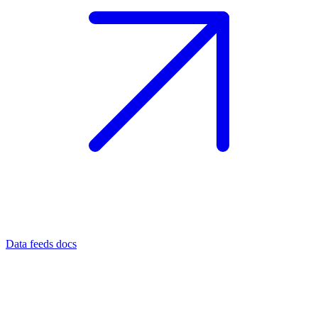
Data feeds docs