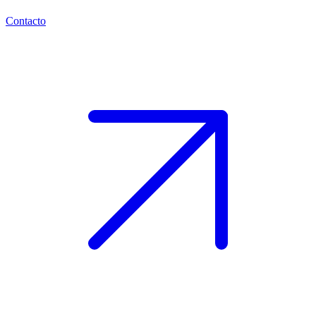
Contacto