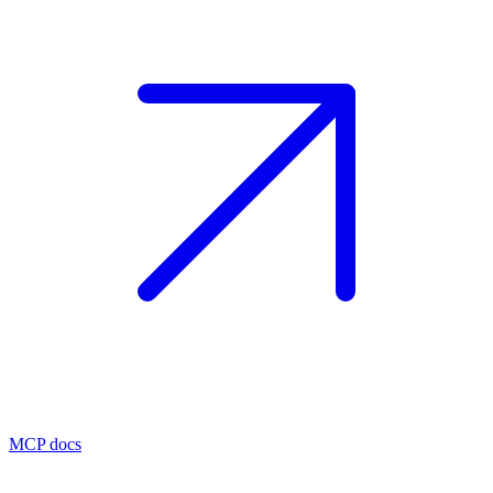
MCP docs