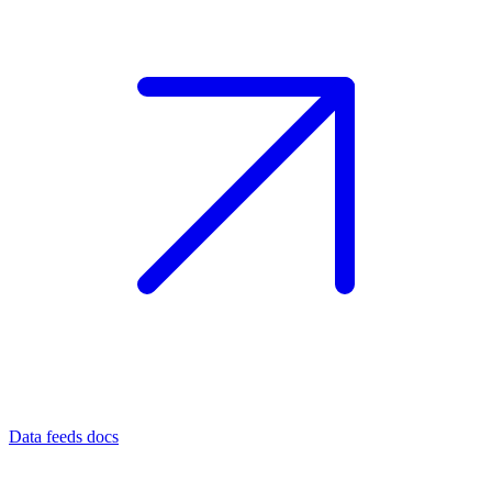
Data feeds docs