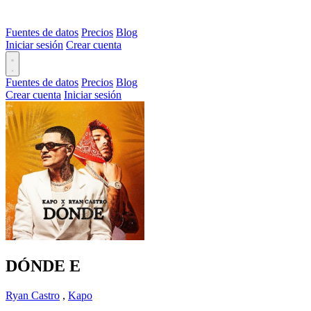
Fuentes de datos
Precios
Blog
Iniciar sesión
Crear cuenta
Fuentes de datos
Precios
Blog
Crear cuenta
Iniciar sesión
DÓNDE
E
Ryan Castro
,
Kapo