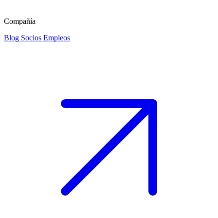
Compañía
Blog
Socios
Empleos