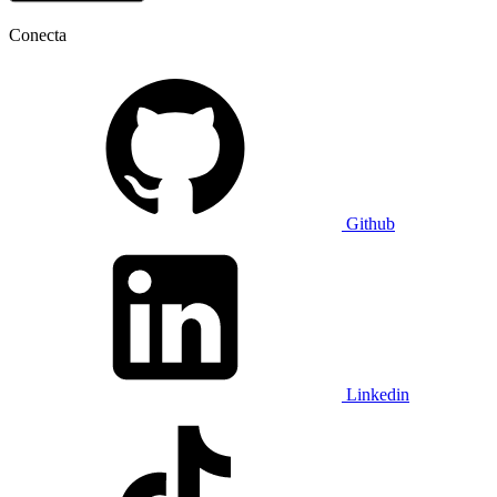
Conecta
Github
Linkedin