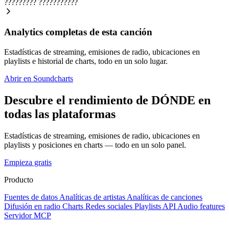
?????????
???????????
Analytics completas de esta canción
Estadísticas de streaming, emisiones de radio, ubicaciones en
playlists e historial de charts, todo en un solo lugar.
Abrir en Soundcharts
Descubre el rendimiento de DÓNDE en
todas las plataformas
Estadísticas de streaming, emisiones de radio, ubicaciones en
playlists y posiciones en charts — todo en un solo panel.
Empieza gratis
Producto
Fuentes de datos
Analíticas de artistas
Analíticas de canciones
Difusión en radio
Charts
Redes sociales
Playlists
API
Audio features
Servidor MCP