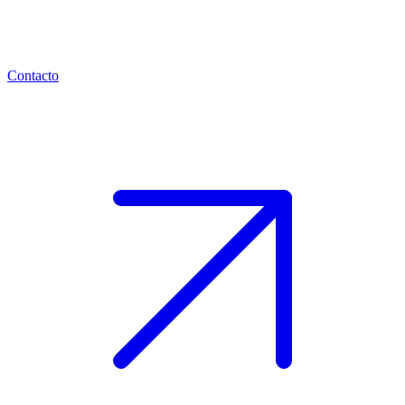
Contacto