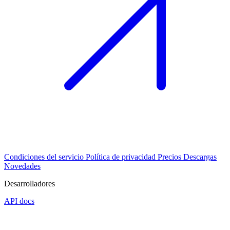
Condiciones del servicio
Política de privacidad
Precios
Descargas
Novedades
Desarrolladores
API docs