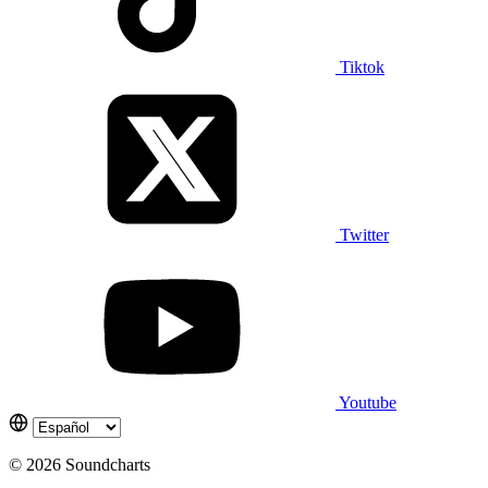
Tiktok
Twitter
Youtube
© 2026 Soundcharts