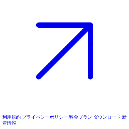
利用規約
プライバシーポリシー
料金プラン
ダウンロード
新
着情報