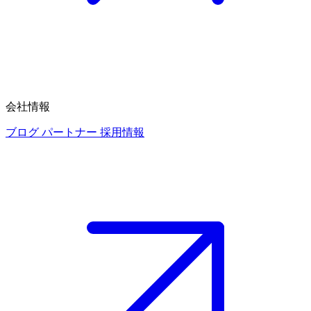
会社情報
ブログ
パートナー
採用情報