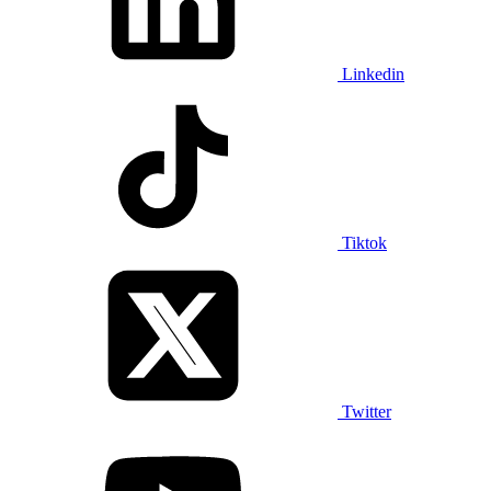
Linkedin
Tiktok
Twitter