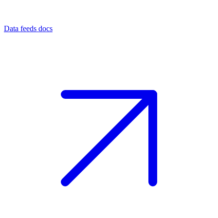
Data feeds docs