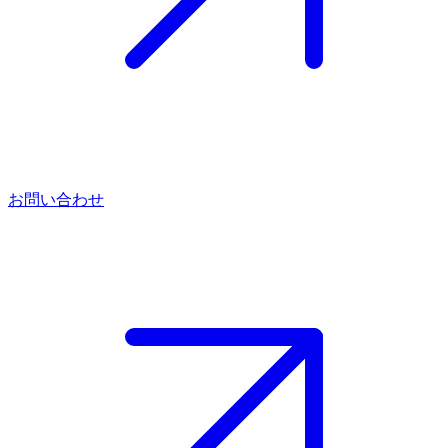
お問い合わせ