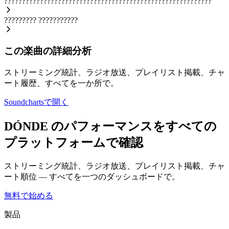
??????????????????????????????????????????????????????????
?????????
???????????
この楽曲の詳細分析
ストリーミング統計、ラジオ放送、プレイリスト掲載、チャ
ート履歴、すべてを一か所で。
Soundchartsで開く
DÓNDE のパフォーマンスをすべての
プラットフォームで確認
ストリーミング統計、ラジオ放送、プレイリスト掲載、チャ
ート順位 — すべてを一つのダッシュボードで。
無料で始める
製品