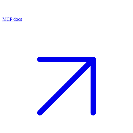
MCP docs