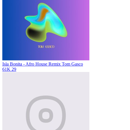
Isla Bonita - Afro House Remix
Tom Gasco
61K
29