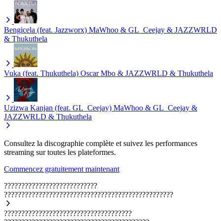
Bengicela (feat. Jazzworx)
MaWhoo & GL_Ceejay & JAZZWRLD
& Thukuthela
Vuka (feat. Thukuthela)
Oscar Mbo & JAZZWRLD & Thukuthela
Uzizwa Kanjan (feat. GL_Ceejay)
MaWhoo & GL_Ceejay &
JAZZWRLD & Thukuthela
Consultez la discographie complète et suivez les performances
streaming sur toutes les plateformes.
Commencez gratuitement maintenant
???????????????????????????
?????????????????????????????????????????????????
?????????????????????????????????????