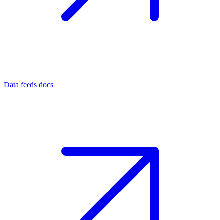
Data feeds docs