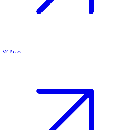
MCP docs