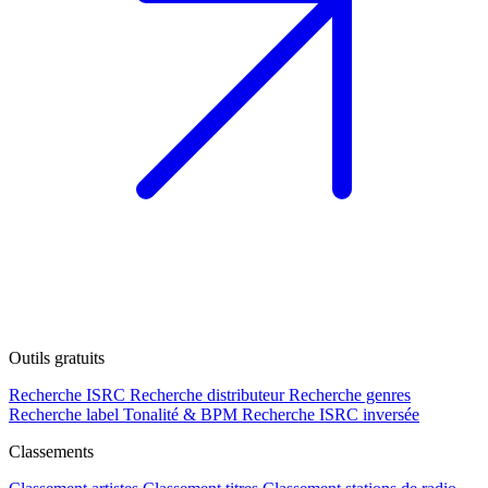
Outils gratuits
Recherche ISRC
Recherche distributeur
Recherche genres
Recherche label
Tonalité & BPM
Recherche ISRC inversée
Classements