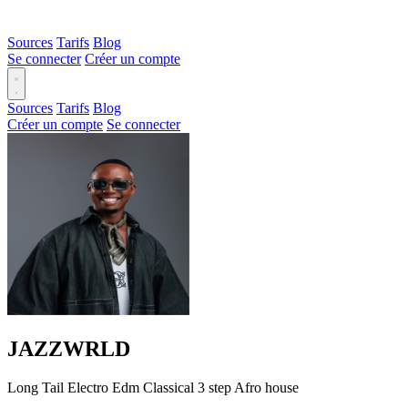
Sources
Tarifs
Blog
Se connecter
Créer un compte
Sources
Tarifs
Blog
Créer un compte
Se connecter
JAZZWRLD
Long Tail
Electro
Edm
Classical
3 step
Afro house