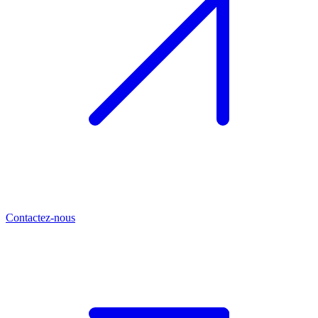
Contactez-nous