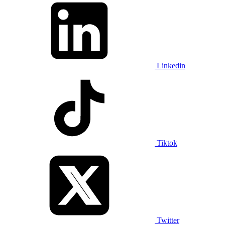
Linkedin
Tiktok
Twitter