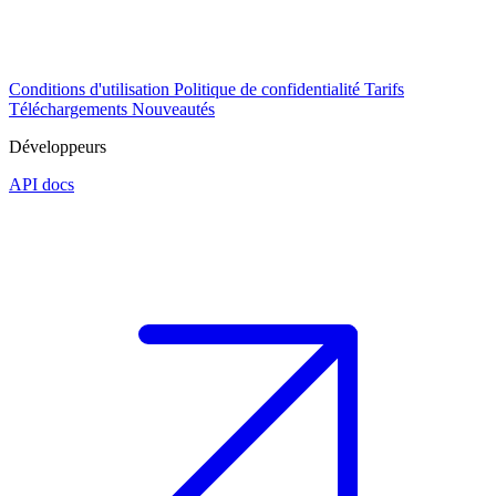
Conditions d'utilisation
Politique de confidentialité
Tarifs
Téléchargements
Nouveautés
Développeurs
API docs