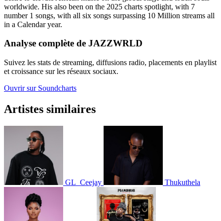
worldwide. His also been on the 2025 charts spotlight, with 7
number 1 songs, with all six songs surpassing 10 Million streams all
in a Calendar year.
Analyse complète de JAZZWRLD
Suivez les stats de streaming, diffusions radio, placements en playlist
et croissance sur les réseaux sociaux.
Ouvrir sur Soundcharts
Artistes similaires
GL_Ceejay
Thukuthela