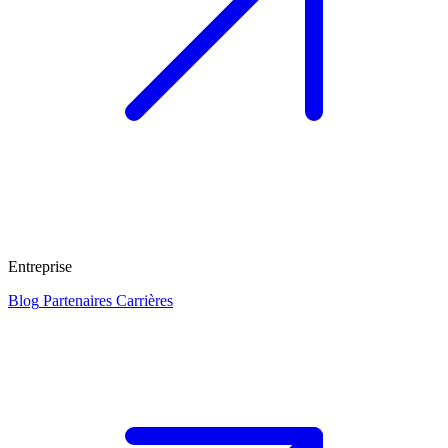
Entreprise
Blog
Partenaires
Carrières