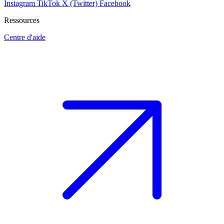
Instagram
TikTok
X (Twitter)
Facebook
Ressources
Centre d'aide