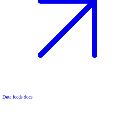
Data feeds docs