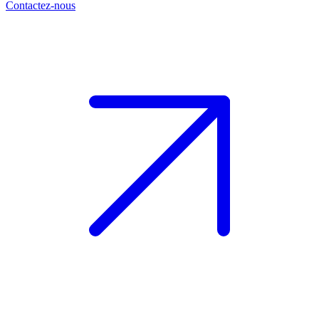
Contactez-nous