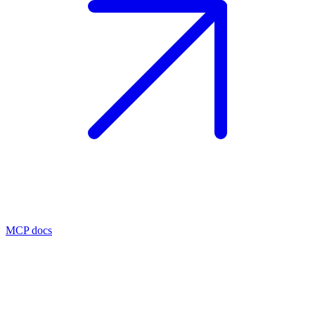
MCP docs