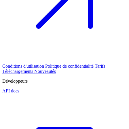
Conditions d'utilisation
Politique de confidentialité
Tarifs
Téléchargements
Nouveautés
Développeurs
API docs