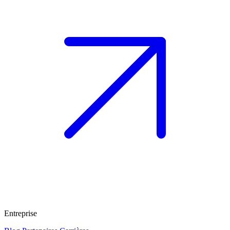
Entreprise