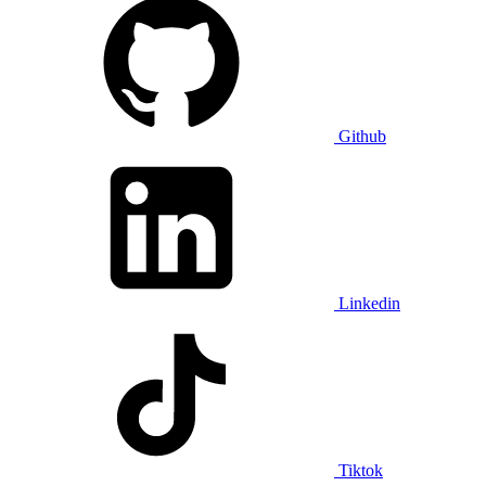
Github
Linkedin
Tiktok