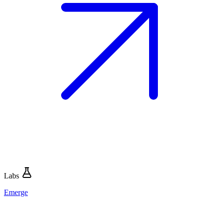
Labs
Emerge