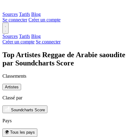
Sources
Tarifs
Blog
Se connecter
Créer un compte
Sources
Tarifs
Blog
Créer un compte
Se connecter
Top Artistes Reggae de Arabie saoudite
par Soundcharts Score
Classements
Artistes
Classé par
Soundcharts Score
Pays
🌍 Tous les pays