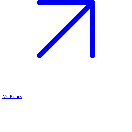
MCP docs