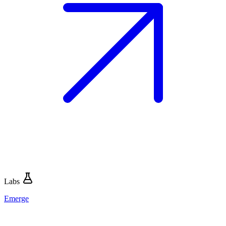
Labs
Emerge