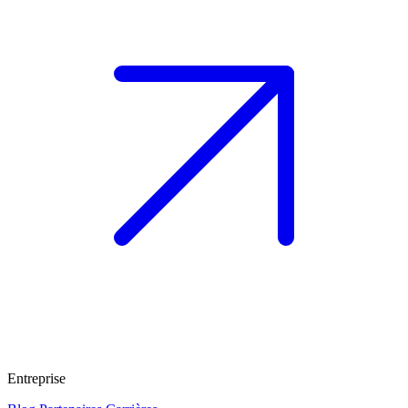
Entreprise