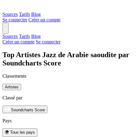
Sources
Tarifs
Blog
Se connecter
Créer un compte
Sources
Tarifs
Blog
Créer un compte
Se connecter
Top Artistes Jazz de Arabie saoudite par
Soundcharts Score
Classements
Artistes
Classé par
Soundcharts Score
Pays
🌍 Tous les pays