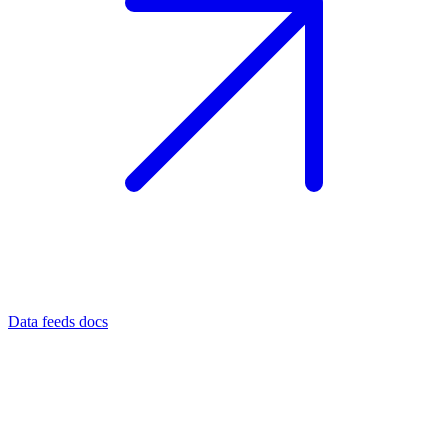
Data feeds docs