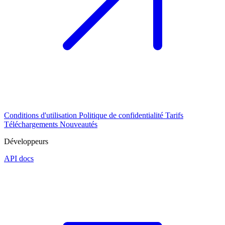
Conditions d'utilisation
Politique de confidentialité
Tarifs
Téléchargements
Nouveautés
Développeurs
API docs