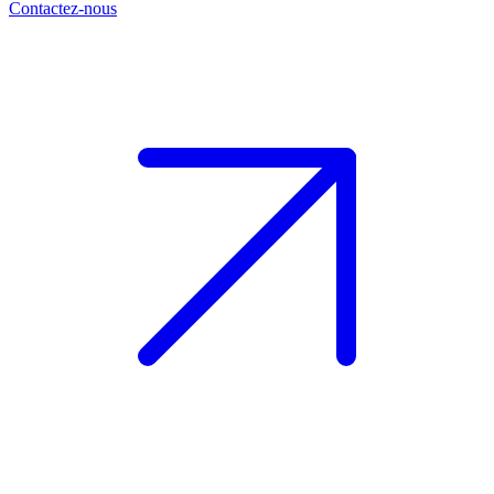
Contactez-nous