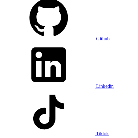
Github
Linkedin
Tiktok