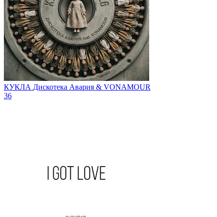
КУКЛА
Дискотека Авария & VONAMOUR
36