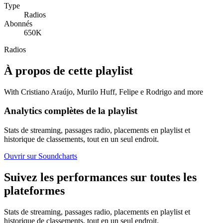
Type
Radios
Abonnés
650K
Radios
À propos de cette playlist
With Cristiano Araújo, Murilo Huff, Felipe e Rodrigo and more
Analytics complètes de la playlist
Stats de streaming, passages radio, placements en playlist et
historique de classements, tout en un seul endroit.
Ouvrir sur Soundcharts
Suivez les performances sur toutes les
plateformes
Stats de streaming, passages radio, placements en playlist et
historique de classements, tout en un seul endroit.