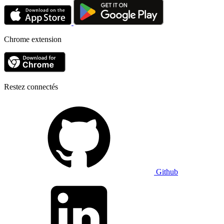
Chrome extension
Restez connectés
Github