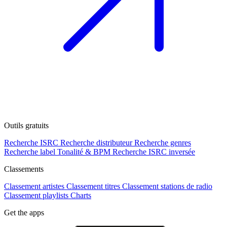
Outils gratuits
Recherche ISRC
Recherche distributeur
Recherche genres
Recherche label
Tonalité & BPM
Recherche ISRC inversée
Classements
Classement artistes
Classement titres
Classement stations de radio
Classement playlists
Charts
Get the apps