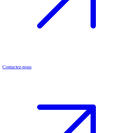
Contactez-nous