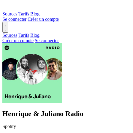
Sources
Tarifs
Blog
Se connecter
Créer un compte
Sources
Tarifs
Blog
Créer un compte
Se connecter
Henrique & Juliano Radio
Spotify