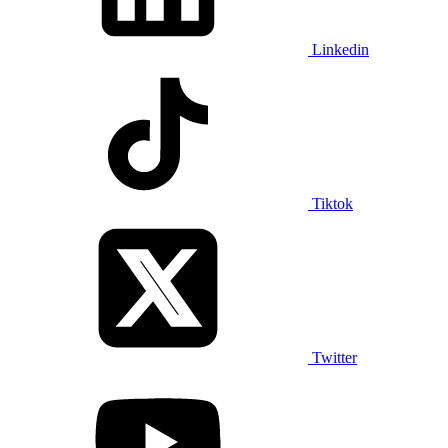
Linkedin
Tiktok
Twitter