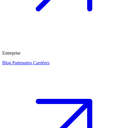
Entreprise
Blog
Partenaires
Carrières