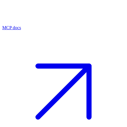
MCP docs