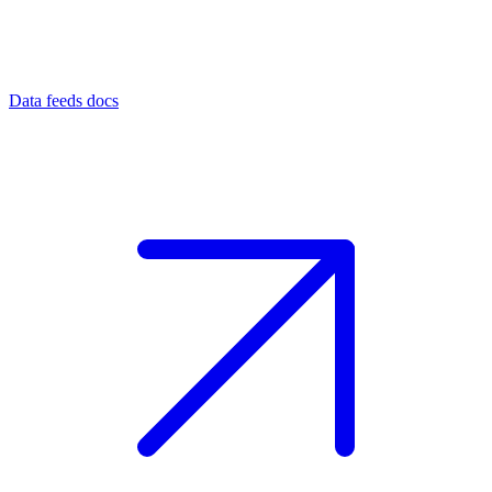
Data feeds docs