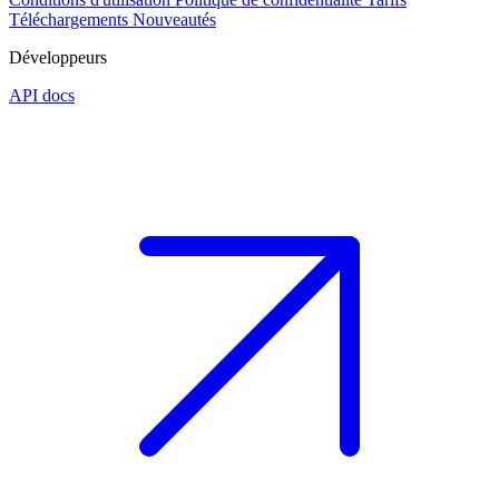
Téléchargements
Nouveautés
Développeurs
API docs