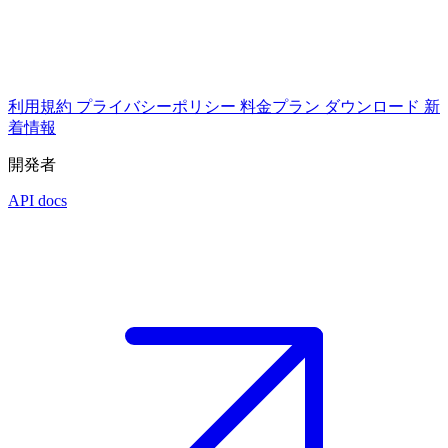
利用規約
プライバシーポリシー
料金プラン
ダウンロード
新
着情報
開発者
API docs