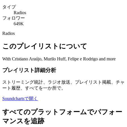
タイプ
Radios
フォロワー
649K
Radios
このプレイリストについて
With Cristiano Araújo, Murilo Huff, Felipe e Rodrigo and more
プレイリスト詳細分析
ストリーミング統計、ラジオ放送、プレイリスト掲載、チャ
ート履歴、すべてを一か所で。
Soundchartsで開く
すべてのプラットフォームでパフォー
マンスを追跡