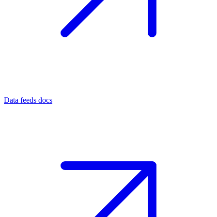
Data feeds docs