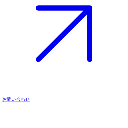
お問い合わせ