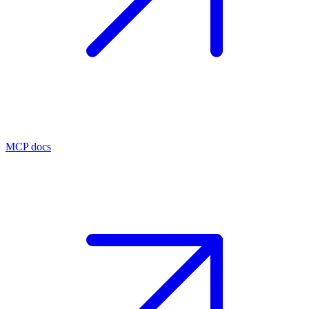
MCP docs