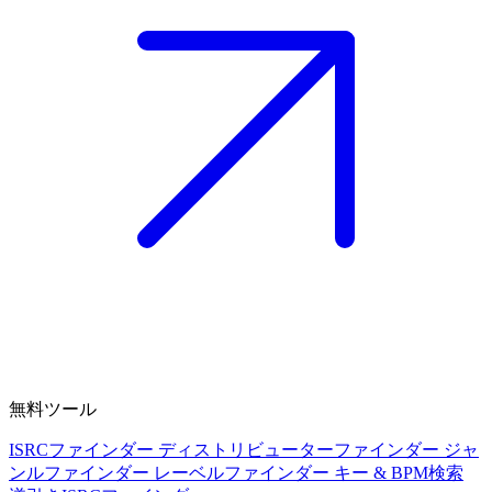
無料ツール
ISRCファインダー
ディストリビューターファインダー
ジャ
ンルファインダー
レーベルファインダー
キー & BPM検索