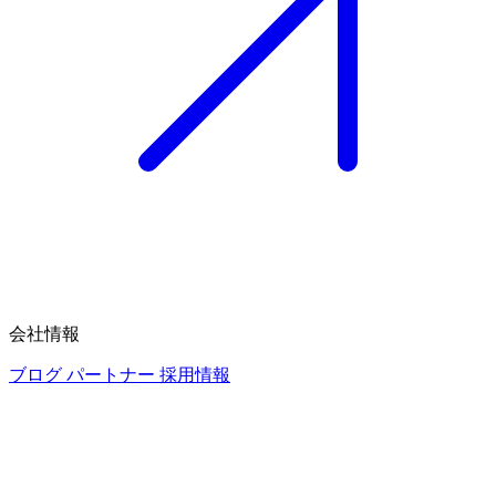
会社情報
ブログ
パートナー
採用情報