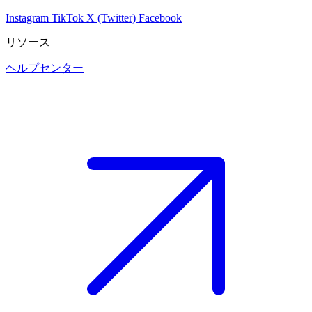
Instagram
TikTok
X (Twitter)
Facebook
リソース
ヘルプセンター