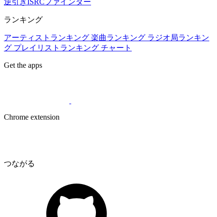
逆引きISRCファインダー
ランキング
アーティストランキング
楽曲ランキング
ラジオ局ランキン
グ
プレイリストランキング
チャート
Get the apps
Chrome extension
つながる