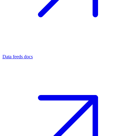
Data feeds docs