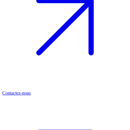
Contactez-nous