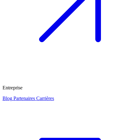
Entreprise
Blog
Partenaires
Carrières