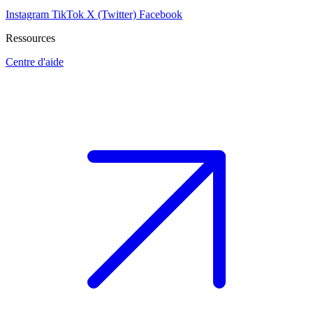
Instagram
TikTok
X (Twitter)
Facebook
Ressources
Centre d'aide