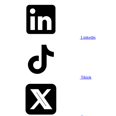
Linkedin
Tiktok