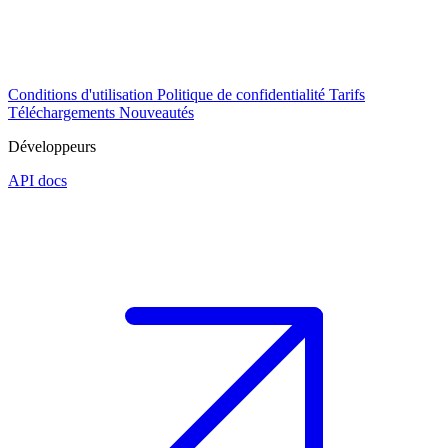
Conditions d'utilisation
Politique de confidentialité
Tarifs
Téléchargements
Nouveautés
Développeurs
API docs