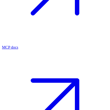
MCP docs