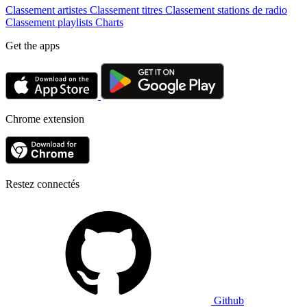
Classement artistes
Classement titres
Classement stations de radio
Classement playlists
Charts
Get the apps
Chrome extension
Restez connectés
Github