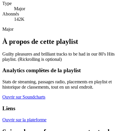
Type
Major
Abonnés
142K
Major
À propos de cette playlist
Guilty pleasures and brilliant tracks to be had in our 80's Hits
playlist. (Rickrolling is optional)
Analytics complètes de la playlist
Stats de streaming, passages radio, placements en playlist et
historique de classements, tout en un seul endroit.
Ouvrir sur Soundcharts
Liens
Ouvrir sur la plateforme