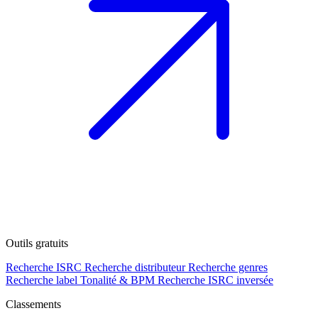
Outils gratuits
Recherche ISRC
Recherche distributeur
Recherche genres
Recherche label
Tonalité & BPM
Recherche ISRC inversée
Classements