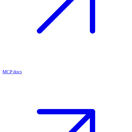
MCP docs