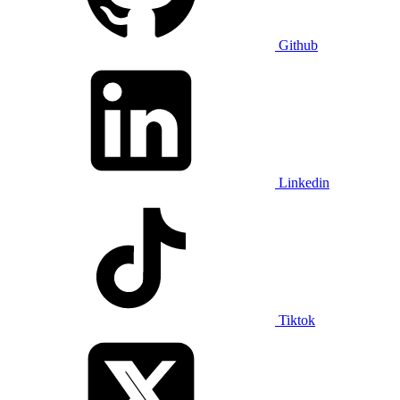
Github
Linkedin
Tiktok