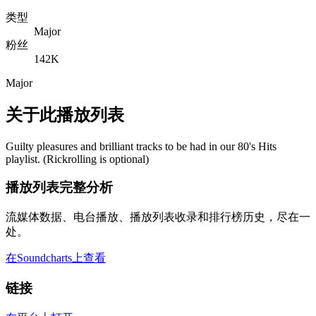
类型
Major
粉丝
142K
Major
关于此播放列表
Guilty pleasures and brilliant tracks to be had in our 80's Hits
playlist. (Rickrolling is optional)
播放列表完整分析
流媒体数据、电台播放、播放列表收录和排行榜历史，尽在一
处。
在Soundcharts上查看
链接