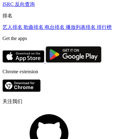
ISRC 反向查询
排名
艺人排名
歌曲排名
电台排名
播放列表排名
排行榜
Get the apps
Chrome extension
关注我们