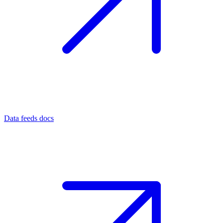
Data feeds docs