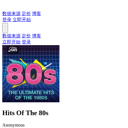
数据来源
定价
博客
登录
立即开始
数据来源
定价
博客
立即开始
登录
Hits Of The 80s
Anonymous