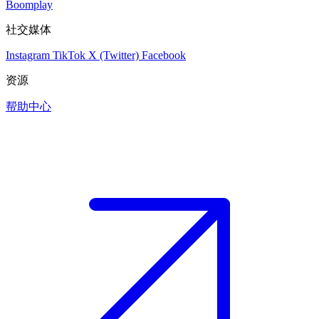
Boomplay
社交媒体
Instagram
TikTok
X (Twitter)
Facebook
资源
帮助中心