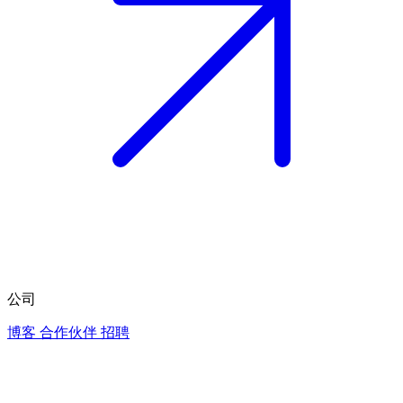
公司
博客
合作伙伴
招聘