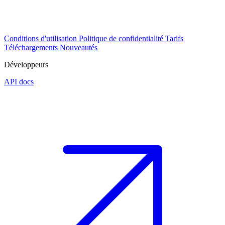
Conditions d'utilisation
Politique de confidentialité
Tarifs
Téléchargements
Nouveautés
Développeurs
API docs