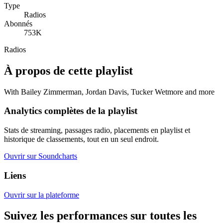
Type
Radios
Abonnés
753K
Radios
À propos de cette playlist
With Bailey Zimmerman, Jordan Davis, Tucker Wetmore and more
Analytics complètes de la playlist
Stats de streaming, passages radio, placements en playlist et
historique de classements, tout en un seul endroit.
Ouvrir sur Soundcharts
Liens
Ouvrir sur la plateforme
Suivez les performances sur toutes les