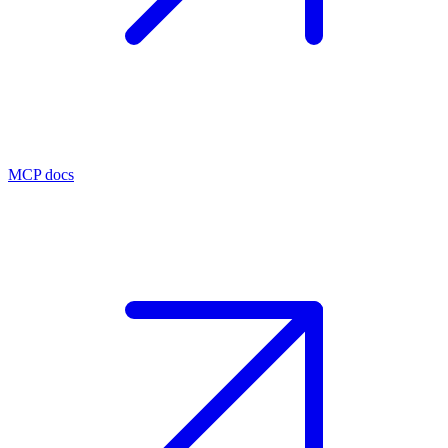
MCP docs