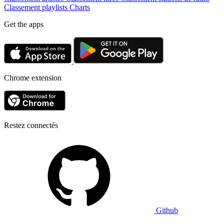
Classement playlists
Charts
Get the apps
Chrome extension
Restez connectés
Github