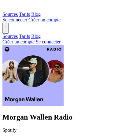
Sources
Tarifs
Blog
Se connecter
Créer un compte
Sources
Tarifs
Blog
Créer un compte
Se connecter
Morgan Wallen Radio
Spotify