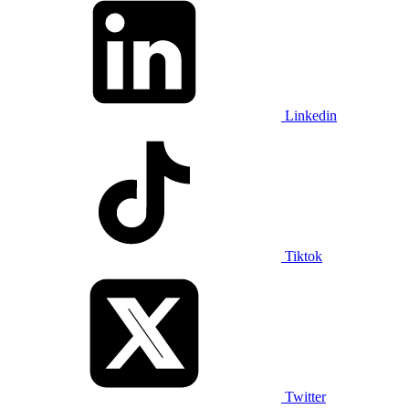
Linkedin
Tiktok
Twitter