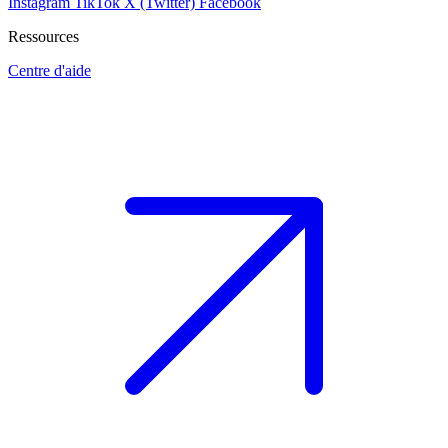
Instagram
TikTok
X (Twitter)
Facebook
Ressources
Centre d'aide