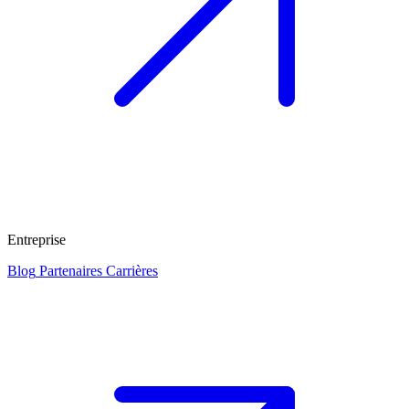
Entreprise
Blog
Partenaires
Carrières