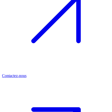
Contactez-nous