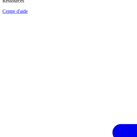
Ressources
Centre d'aide