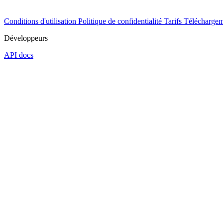
Conditions d'utilisation
Politique de confidentialité
Tarifs
Téléchargem
Développeurs
API docs