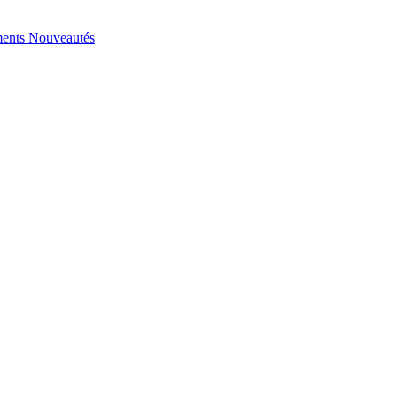
ents
Nouveautés