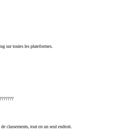
ng sur toutes les plateformes.
???????
 de classements, tout en un seul endroit.