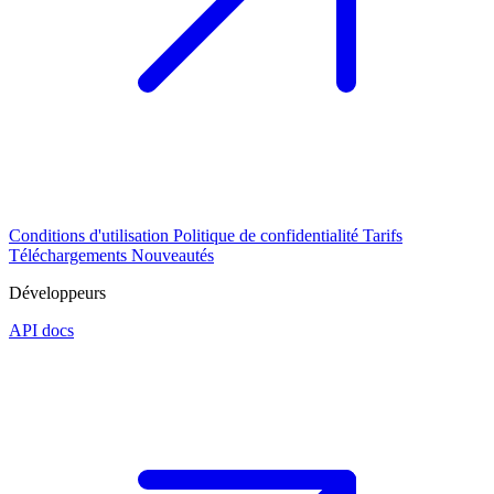
Conditions d'utilisation
Politique de confidentialité
Tarifs
Téléchargements
Nouveautés
Développeurs
API docs