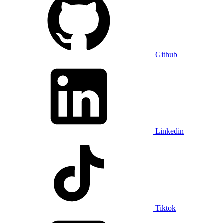
Github
Linkedin
Tiktok