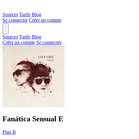
Sources
Tarifs
Blog
Se connecter
Créer un compte
Sources
Tarifs
Blog
Créer un compte
Se connecter
Fanática Sensual
E
Plan B