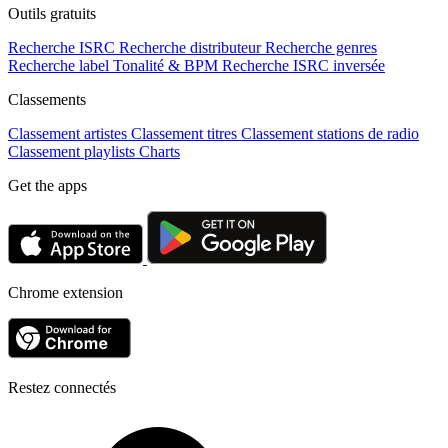
Outils gratuits
Recherche ISRC
Recherche distributeur
Recherche genres
Recherche label
Tonalité & BPM
Recherche ISRC inversée
Classements
Classement artistes
Classement titres
Classement stations de radio
Classement playlists
Charts
Get the apps
Chrome extension
Restez connectés