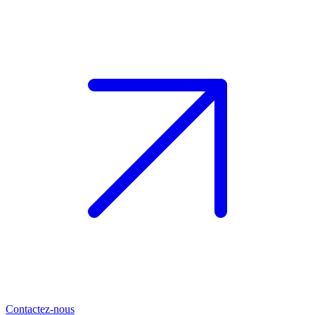
Contactez-nous