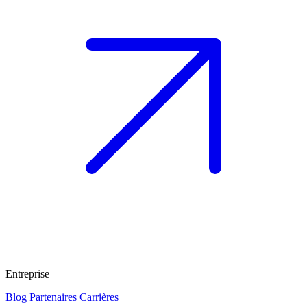
Entreprise
Blog
Partenaires
Carrières