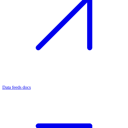
Data feeds docs