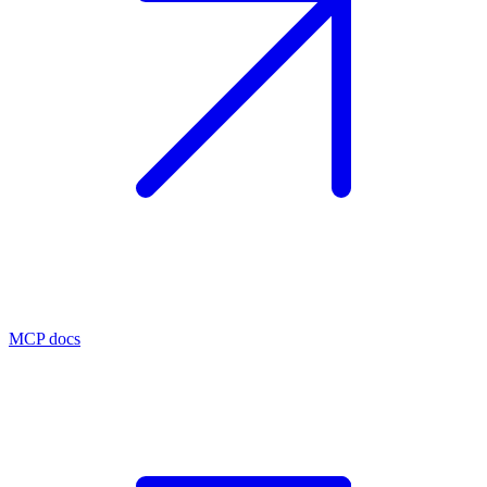
MCP docs