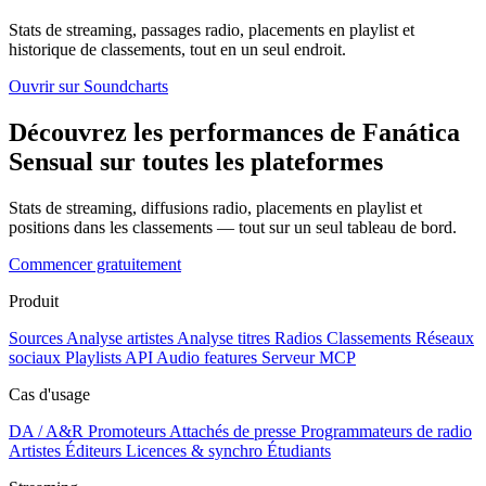
Stats de streaming, passages radio, placements en playlist et
historique de classements, tout en un seul endroit.
Ouvrir sur Soundcharts
Découvrez les performances de Fanática
Sensual sur toutes les plateformes
Stats de streaming, diffusions radio, placements en playlist et
positions dans les classements — tout sur un seul tableau de bord.
Commencer gratuitement
Produit
Sources
Analyse artistes
Analyse titres
Radios
Classements
Réseaux
sociaux
Playlists
API
Audio features
Serveur MCP
Cas d'usage
DA / A&R
Promoteurs
Attachés de presse
Programmateurs de radio
Artistes
Éditeurs
Licences & synchro
Étudiants