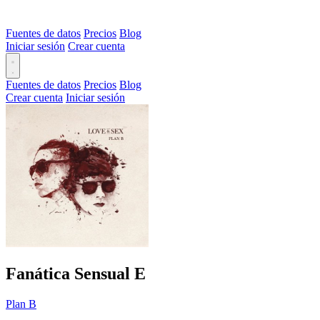
Fuentes de datos
Precios
Blog
Iniciar sesión
Crear cuenta
Fuentes de datos
Precios
Blog
Crear cuenta
Iniciar sesión
Fanática Sensual
E
Plan B