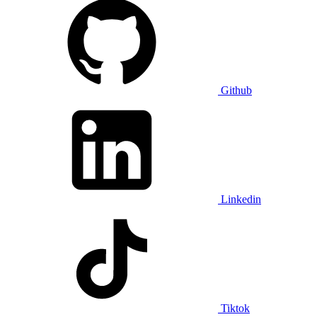
Github
Linkedin
Tiktok