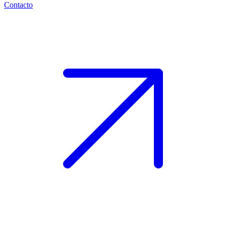
Contacto