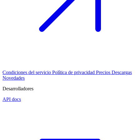
Condiciones del servicio
Política de privacidad
Precios
Descargas
Novedades
Desarrolladores
API docs