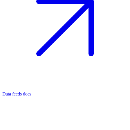
Data feeds docs