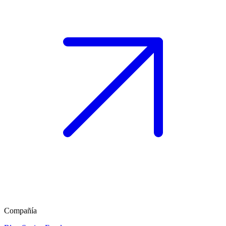
Compañía