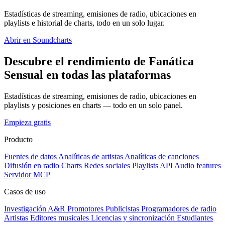
Estadísticas de streaming, emisiones de radio, ubicaciones en
playlists e historial de charts, todo en un solo lugar.
Abrir en Soundcharts
Descubre el rendimiento de Fanática
Sensual en todas las plataformas
Estadísticas de streaming, emisiones de radio, ubicaciones en
playlists y posiciones en charts — todo en un solo panel.
Empieza gratis
Producto
Fuentes de datos
Analíticas de artistas
Analíticas de canciones
Difusión en radio
Charts
Redes sociales
Playlists
API
Audio features
Servidor MCP
Casos de uso
Investigación A&R
Promotores
Publicistas
Programadores de radio
Artistas
Editores musicales
Licencias y sincronización
Estudiantes