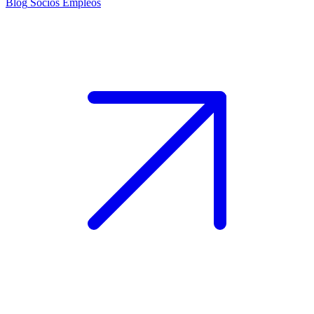
Blog
Socios
Empleos