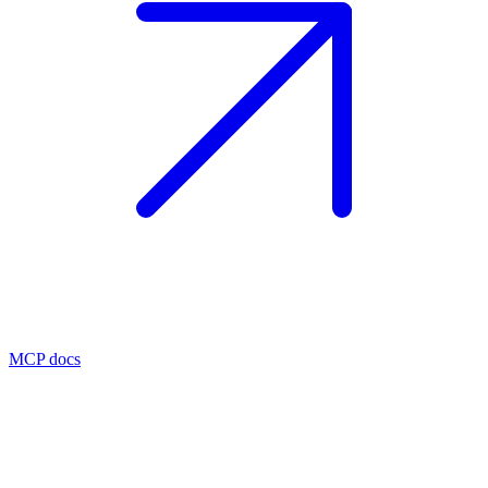
MCP docs