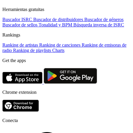
Herramientas gratuitas
Buscador ISRC
Buscador de distribuidores
Buscador de géneros
Buscador de sellos
Tonalidad y BPM
Búsqueda inversa de ISRC
Rankings
Ranking de artistas
Ranking de canciones
Ranking de emisoras de
radio
Ranking de playlists
Charts
Get the apps
Chrome extension
Conecta