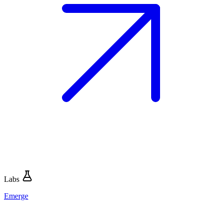
Labs
Emerge