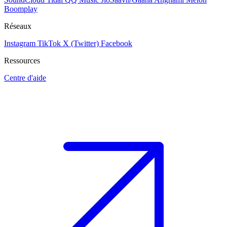
Boomplay
Réseaux
Instagram
TikTok
X (Twitter)
Facebook
Ressources
Centre d'aide