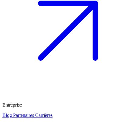
Entreprise
Blog
Partenaires
Carrières