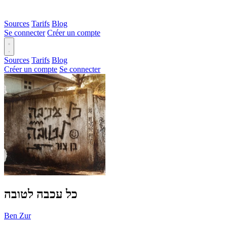
Sources
Tarifs
Blog
Se connecter
Créer un compte
Sources
Tarifs
Blog
Créer un compte
Se connecter
כל עכבה לטובה
Ben Zur