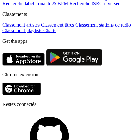
Recherche label
Tonalité & BPM
Recherche ISRC inversée
Classements
Classement artistes
Classement titres
Classement stations de radio
Classement playlists
Charts
Get the apps
Chrome extension
Restez connectés