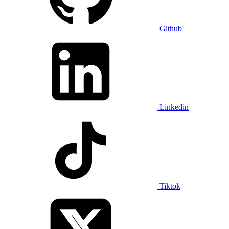
Github
Linkedin
Tiktok