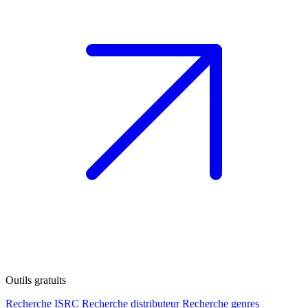
Outils gratuits
Recherche ISRC
Recherche distributeur
Recherche genres