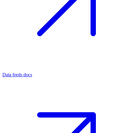
Data feeds docs