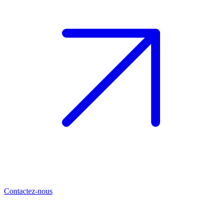
Contactez-nous