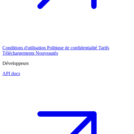
Conditions d'utilisation
Politique de confidentialité
Tarifs
Téléchargements
Nouveautés
Développeurs
API docs