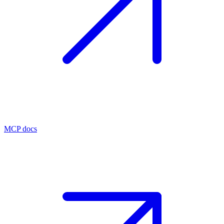
MCP docs