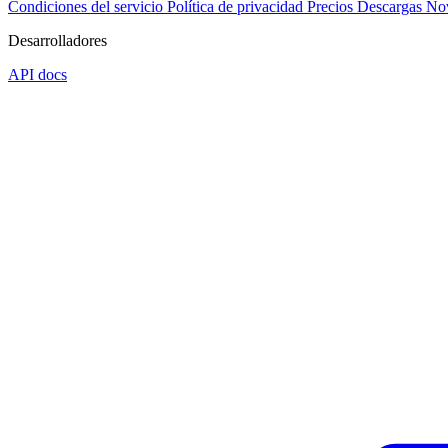
Condiciones del servicio
Política de privacidad
Precios
Descargas
No
Desarrolladores
API docs