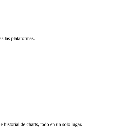
s las plataformas.
e historial de charts, todo en un solo lugar.