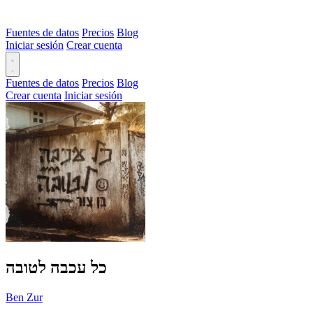
Fuentes de datos
Precios
Blog
Iniciar sesión
Crear cuenta
Fuentes de datos
Precios
Blog
Crear cuenta
Iniciar sesión
כל עכבה לטובה
Ben Zur