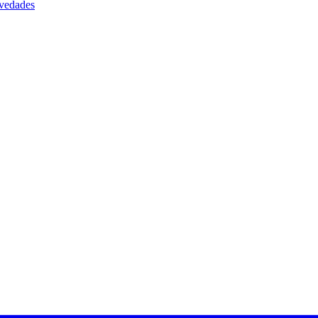
vedades