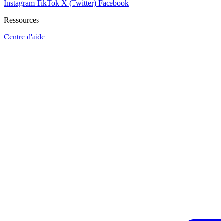
Instagram
TikTok
X (Twitter)
Facebook
Ressources
Centre d'aide