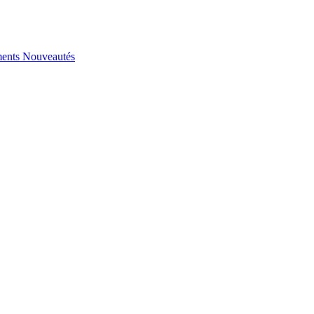
ents
Nouveautés