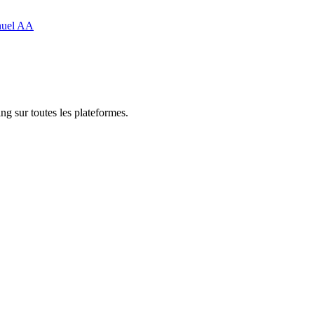
nuel AA
ng sur toutes les plateformes.