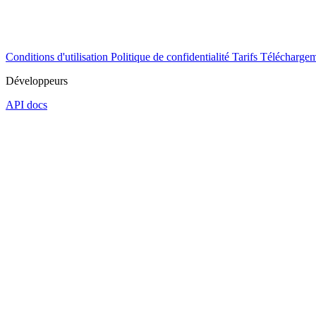
Conditions d'utilisation
Politique de confidentialité
Tarifs
Téléchargem
Développeurs
API docs