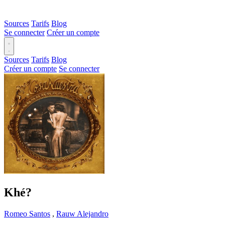
Sources
Tarifs
Blog
Se connecter
Créer un compte
Sources
Tarifs
Blog
Créer un compte
Se connecter
Khé?
Romeo Santos
,
Rauw Alejandro