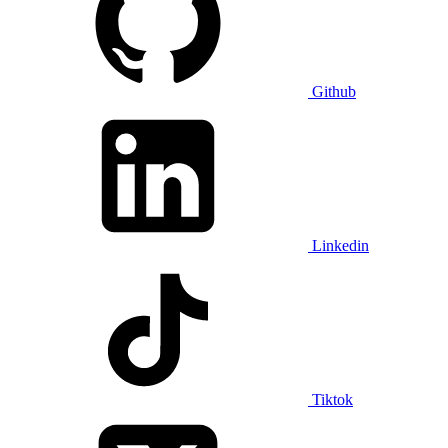
Github
Linkedin
Tiktok