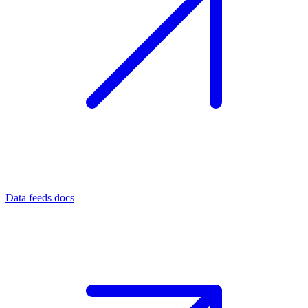
Data feeds docs