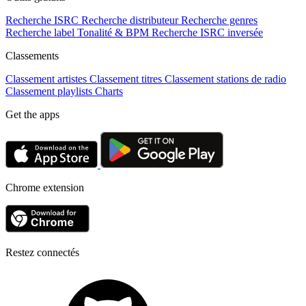
Recherche ISRC
Recherche distributeur
Recherche genres
Recherche label
Tonalité & BPM
Recherche ISRC inversée
Classements
Classement artistes
Classement titres
Classement stations de radio
Classement playlists
Charts
Get the apps
Chrome extension
Restez connectés