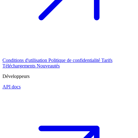
Conditions d'utilisation
Politique de confidentialité
Tarifs
Téléchargements
Nouveautés
Développeurs
API docs