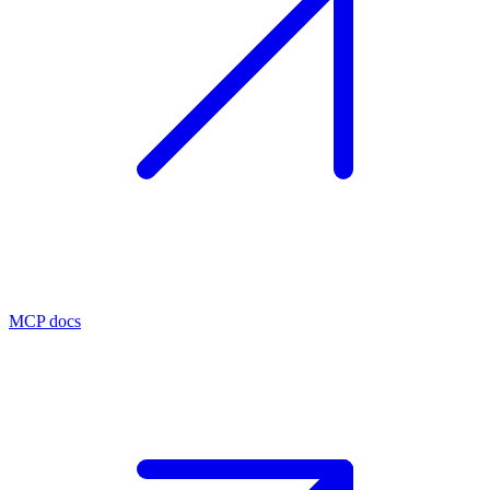
MCP docs