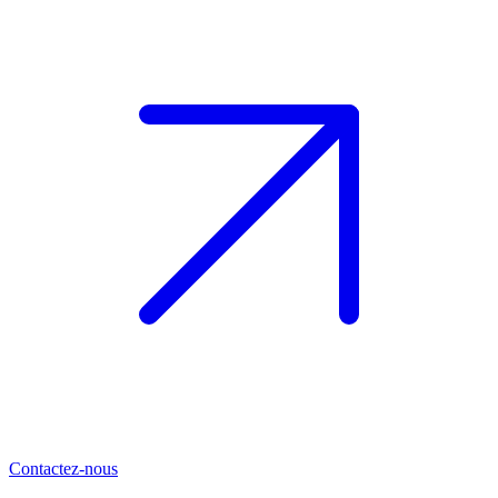
Contactez-nous