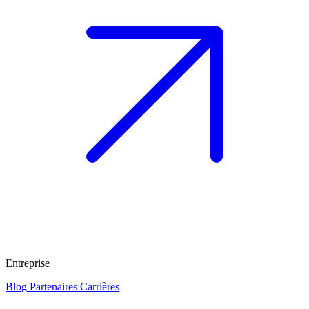
Entreprise
Blog
Partenaires
Carrières