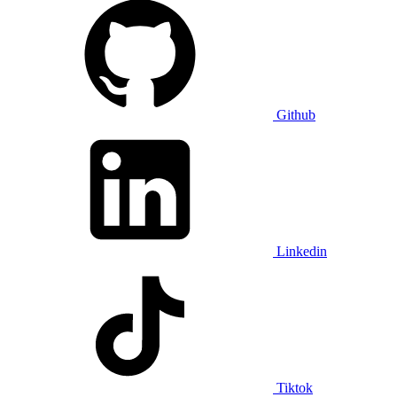
Github
Linkedin
Tiktok