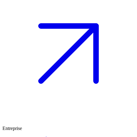
Entreprise