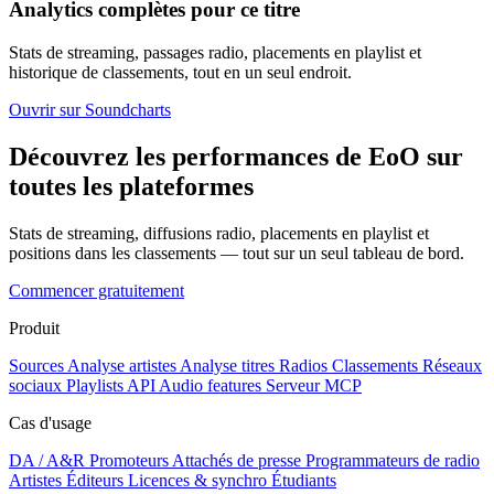
Analytics complètes pour ce titre
Stats de streaming, passages radio, placements en playlist et
historique de classements, tout en un seul endroit.
Ouvrir sur Soundcharts
Découvrez les performances de EoO sur
toutes les plateformes
Stats de streaming, diffusions radio, placements en playlist et
positions dans les classements — tout sur un seul tableau de bord.
Commencer gratuitement
Produit
Sources
Analyse artistes
Analyse titres
Radios
Classements
Réseaux
sociaux
Playlists
API
Audio features
Serveur MCP
Cas d'usage
DA / A&R
Promoteurs
Attachés de presse
Programmateurs de radio
Artistes
Éditeurs
Licences & synchro
Étudiants