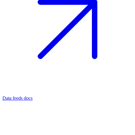
Data feeds docs