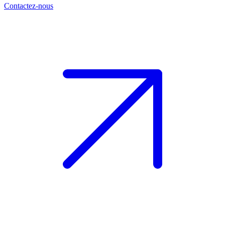
Contactez-nous