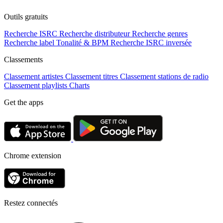
Outils gratuits
Recherche ISRC
Recherche distributeur
Recherche genres
Recherche label
Tonalité & BPM
Recherche ISRC inversée
Classements
Classement artistes
Classement titres
Classement stations de radio
Classement playlists
Charts
Get the apps
Chrome extension
Restez connectés