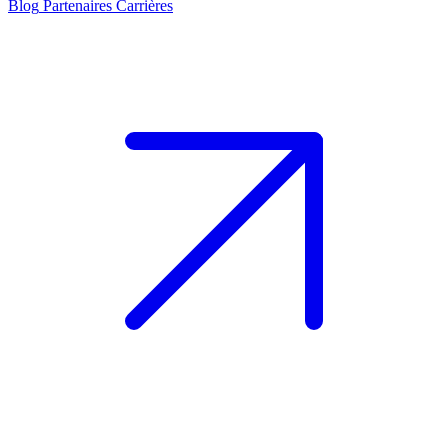
Blog
Partenaires
Carrières