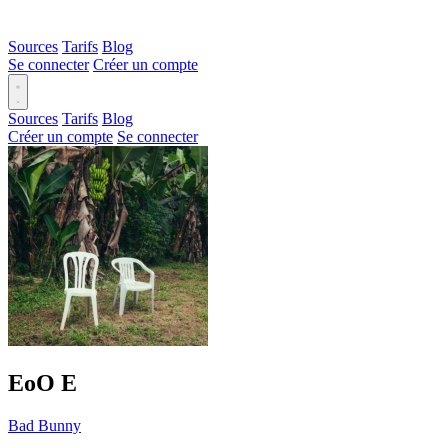
Sources
Tarifs
Blog
Se connecter
Créer un compte
Sources
Tarifs
Blog
Créer un compte
Se connecter
EoO
E
Bad Bunny