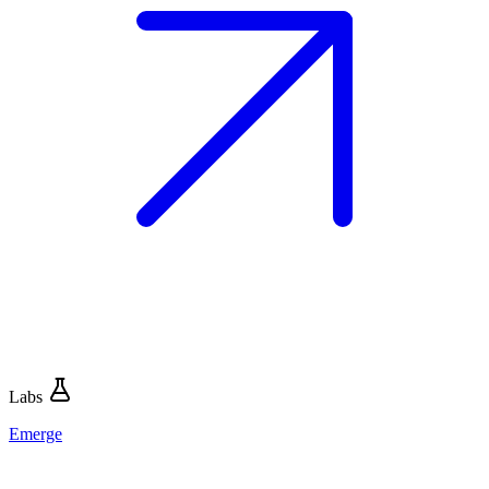
Labs
Emerge