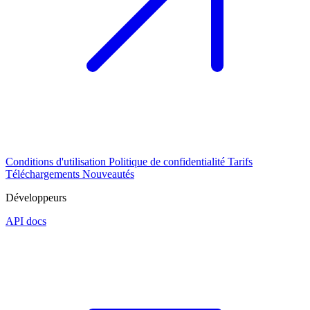
Conditions d'utilisation
Politique de confidentialité
Tarifs
Téléchargements
Nouveautés
Développeurs
API docs