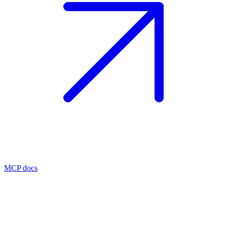
MCP docs