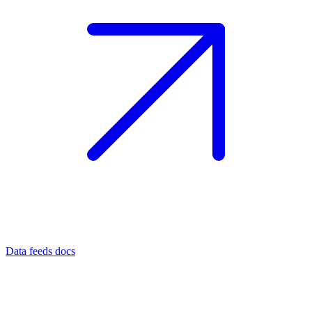
Data feeds docs