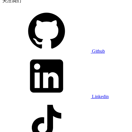
关注我们
Github
Linkedin