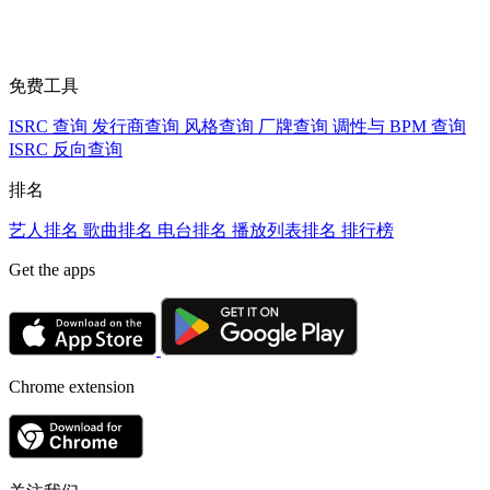
免费工具
ISRC 查询
发行商查询
风格查询
厂牌查询
调性与 BPM 查询
ISRC 反向查询
排名
艺人排名
歌曲排名
电台排名
播放列表排名
排行榜
Get the apps
Chrome extension