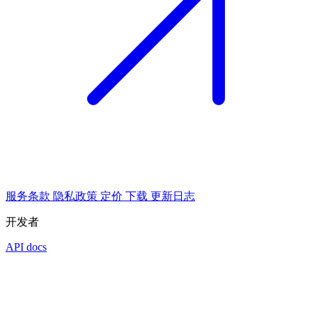
服务条款
隐私政策
定价
下载
更新日志
开发者
API docs