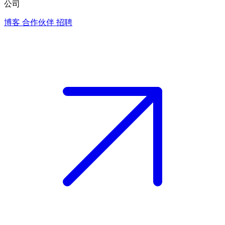
公司
博客
合作伙伴
招聘