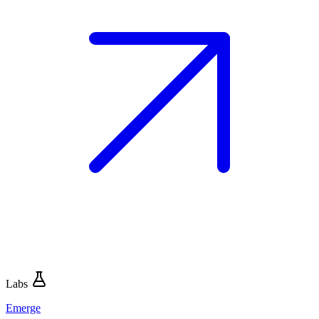
Labs
Emerge