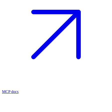
MCP docs