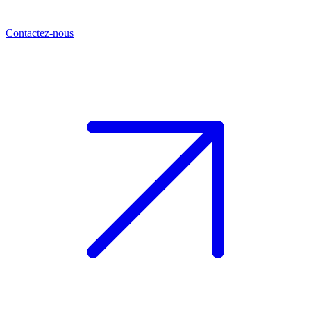
Contactez-nous