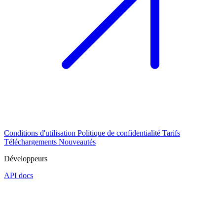
Conditions d'utilisation
Politique de confidentialité
Tarifs
Téléchargements
Nouveautés
Développeurs
API docs