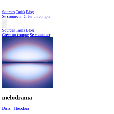
Sources
Tarifs
Blog
Se connecter
Créer un compte
Sources
Tarifs
Blog
Créer un compte
Se connecter
melodrama
Disiz
,
Theodora