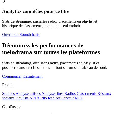
Analytics complètes pour ce titre
Stats de streaming, passages radio, placements en playlist et
historique de classements, tout en un seul endroit.
Ouvrir sur Soundcharts
Découvrez les performances de
melodrama sur toutes les plateformes
Stats de streaming, diffusions radio, placements en playlist et
positions dans les classements — tout sur un seul tableau de bord.
Commencer gratuitement
Produit
Sources
Analyse artistes
Analyse titres
Radios
Classements
Réseaux
sociaux
Playlists
API
Audio features
Serveur MCP
Cas d'usage