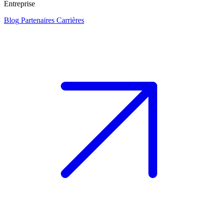
Entreprise
Blog
Partenaires
Carrières