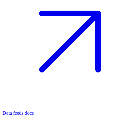
Data feeds docs