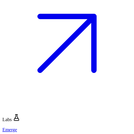
Labs
Emerge