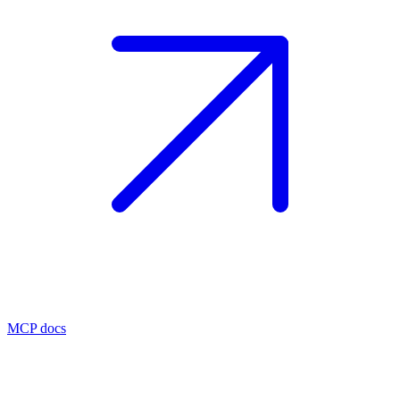
MCP docs