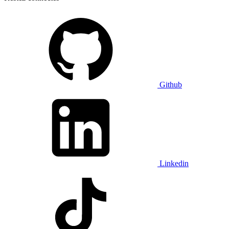
Github
Linkedin