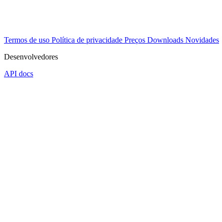
Termos de uso
Política de privacidade
Preços
Downloads
Novidades
Desenvolvedores
API docs