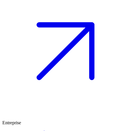
Entreprise