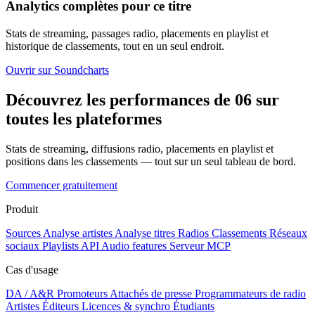
Analytics complètes pour ce titre
Stats de streaming, passages radio, placements en playlist et
historique de classements, tout en un seul endroit.
Ouvrir sur Soundcharts
Découvrez les performances de 06 sur
toutes les plateformes
Stats de streaming, diffusions radio, placements en playlist et
positions dans les classements — tout sur un seul tableau de bord.
Commencer gratuitement
Produit
Sources
Analyse artistes
Analyse titres
Radios
Classements
Réseaux
sociaux
Playlists
API
Audio features
Serveur MCP
Cas d'usage
DA / A&R
Promoteurs
Attachés de presse
Programmateurs de radio
Artistes
Éditeurs
Licences & synchro
Étudiants