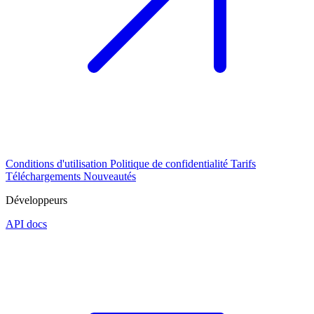
Conditions d'utilisation
Politique de confidentialité
Tarifs
Téléchargements
Nouveautés
Développeurs
API docs