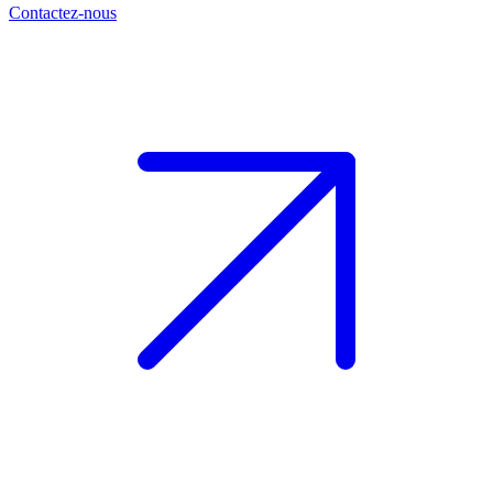
Contactez-nous