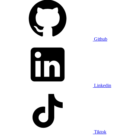
Github
Linkedin
Tiktok