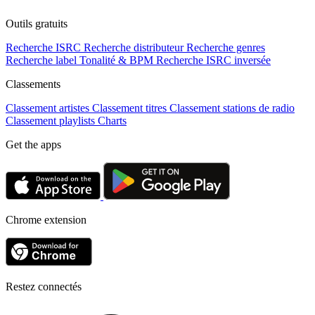
Outils gratuits
Recherche ISRC
Recherche distributeur
Recherche genres
Recherche label
Tonalité & BPM
Recherche ISRC inversée
Classements
Classement artistes
Classement titres
Classement stations de radio
Classement playlists
Charts
Get the apps
Chrome extension
Restez connectés