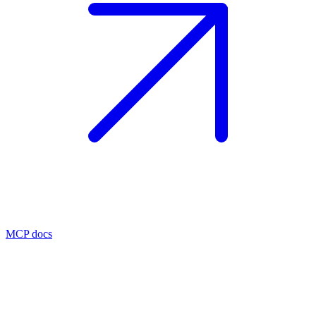
MCP docs