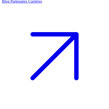
Blog
Partenaires
Carrières