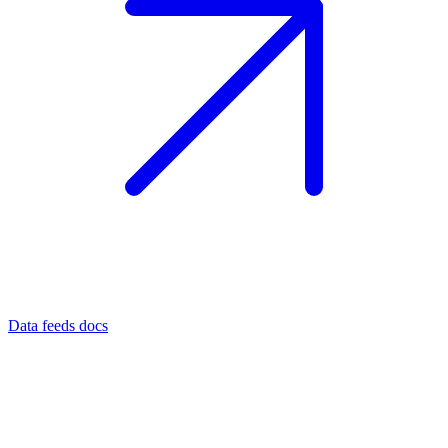
Data feeds docs