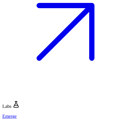
Labs
Emerge