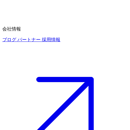
会社情報
ブログ
パートナー
採用情報