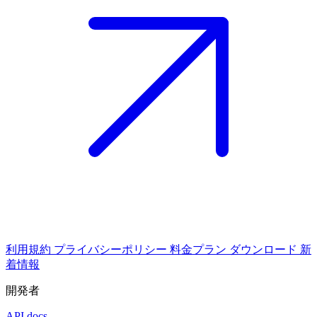
利用規約
プライバシーポリシー
料金プラン
ダウンロード
新
着情報
開発者
API docs