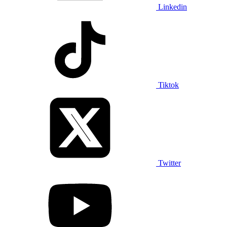
Linkedin
Tiktok
Twitter