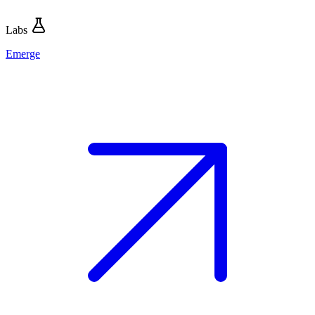
Labs
Emerge