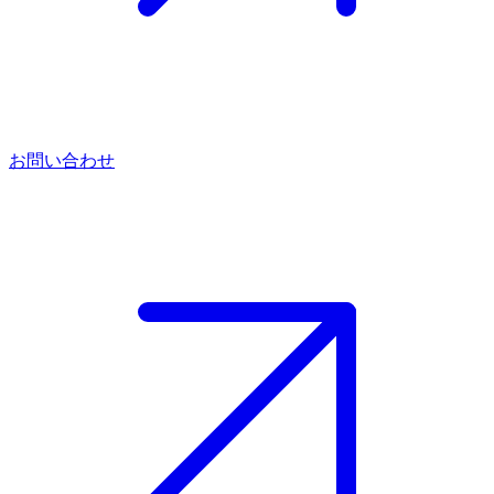
お問い合わせ