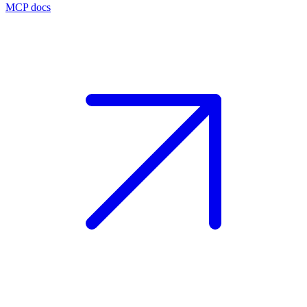
MCP docs