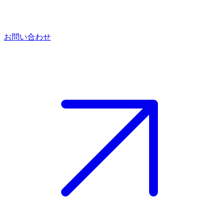
お問い合わせ