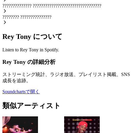
??????????????
?????????????????????????????????
????????
???????????????
Rey Tony について
Listen to Rey Tony in Spotify.
Rey Tony の詳細分析
ストリーミング統計、ラジオ放送、プレイリスト掲載、SNS
成長を追跡。
Soundchartsで開く
類似アーティスト