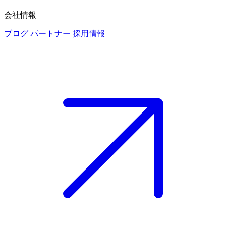
会社情報
ブログ
パートナー
採用情報