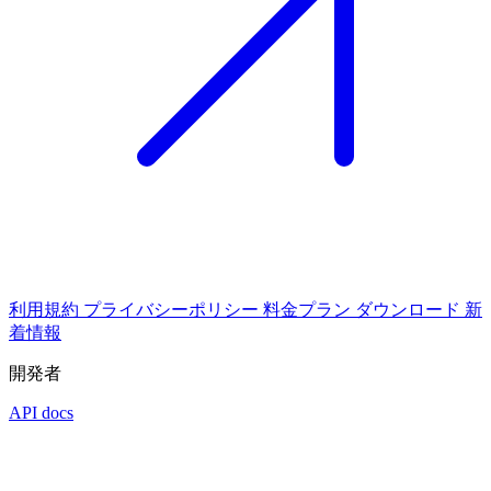
利用規約
プライバシーポリシー
料金プラン
ダウンロード
新
着情報
開発者
API docs