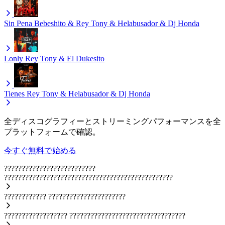
Sin Pena
Bebeshito & Rey Tony & Helabusador & Dj Honda
Lonly
Rey Tony & El Dukesito
Tienes
Rey Tony & Helabusador & Dj Honda
全ディスコグラフィーとストリーミングパフォーマンスを全
プラットフォームで確認。
今すぐ無料で始める
??????????????????????????
????????????????????????????????????????????????
????????????
??????????????????????
??????????????????
?????????????????????????????????