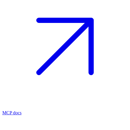
MCP docs