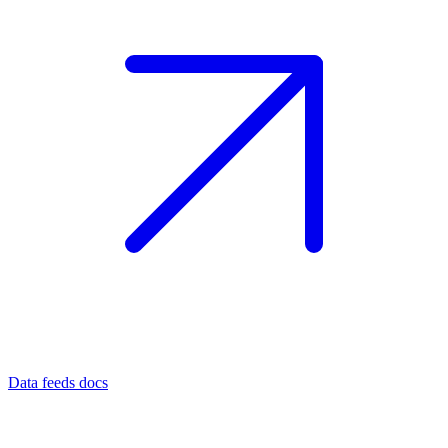
Data feeds docs