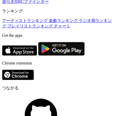
逆引きISRCファインダー
ランキング
アーティストランキング
楽曲ランキング
ラジオ局ランキン
グ
プレイリストランキング
チャート
Get the apps
Chrome extension
つながる