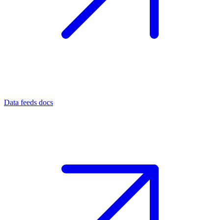
Data feeds docs