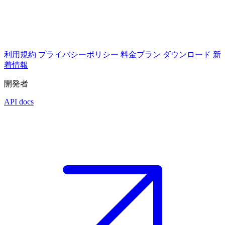
利用規約
プライバシーポリシー
料金プラン
ダウンロード
新
着情報
開発者
API docs