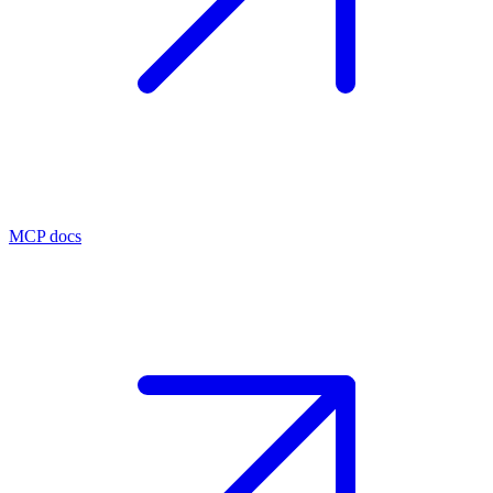
MCP docs