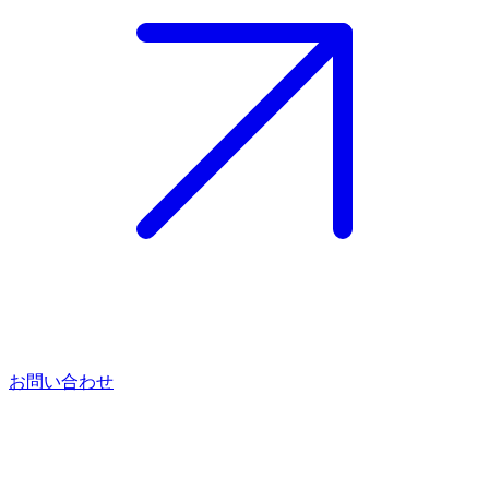
お問い合わせ