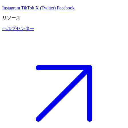
Instagram
TikTok
X (Twitter)
Facebook
リソース
ヘルプセンター