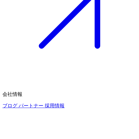
会社情報
ブログ
パートナー
採用情報