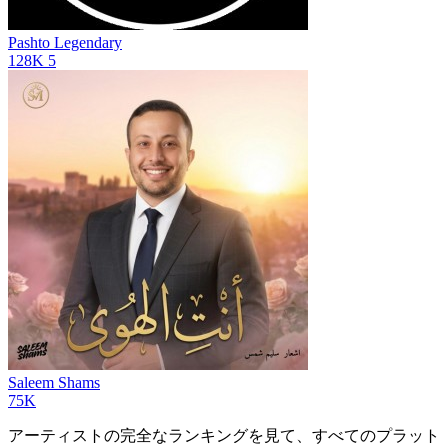
Pashto Legendary
128K
5
Saleem Shams
75K
アーティストの完全なランキングを見て、すべてのプラット