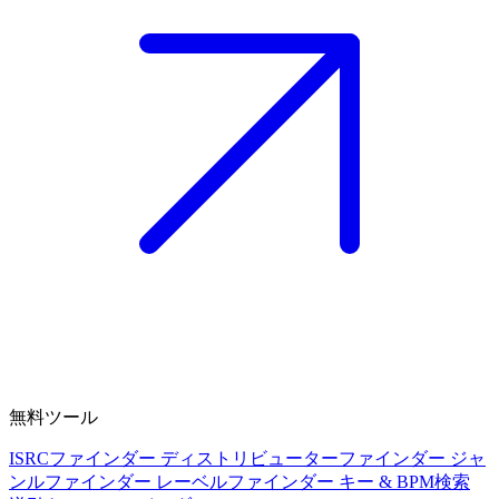
無料ツール
ISRCファインダー
ディストリビューターファインダー
ジャ
ンルファインダー
レーベルファインダー
キー & BPM検索