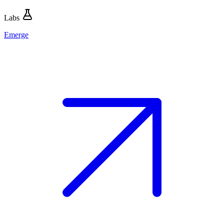
Labs
Emerge