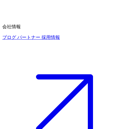
会社情報
ブログ
パートナー
採用情報