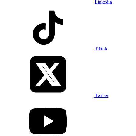
Linkedin
Tiktok
Twitter