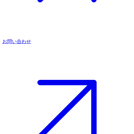
お問い合わせ