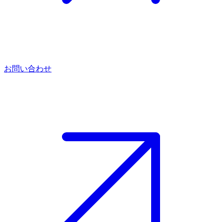
お問い合わせ