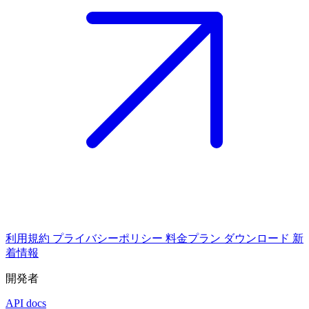
利用規約
プライバシーポリシー
料金プラン
ダウンロード
新
着情報
開発者
API docs