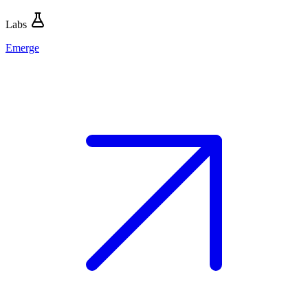
Labs
Emerge