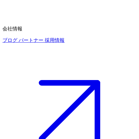
会社情報
ブログ
パートナー
採用情報