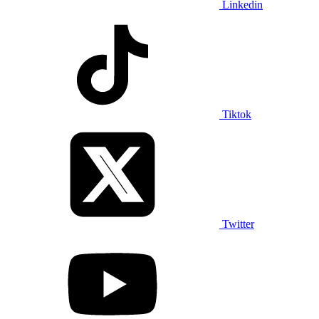
Linkedin
Tiktok
Twitter