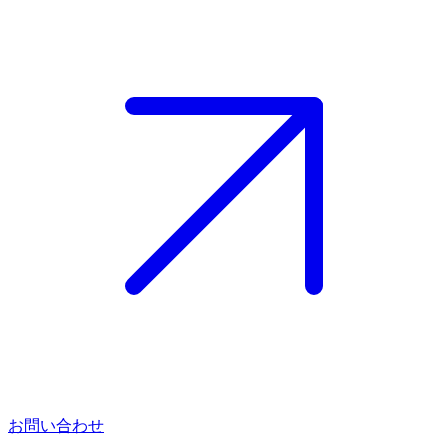
お問い合わせ