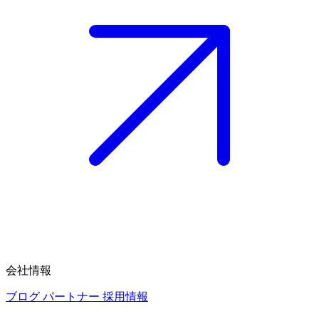
会社情報
ブログ
パートナー
採用情報