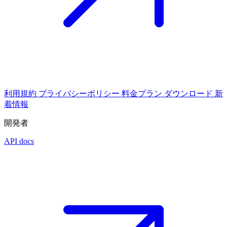
利用規約
プライバシーポリシー
料金プラン
ダウンロード
新
着情報
開発者
API docs