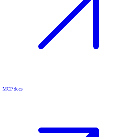
MCP docs