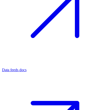
Data feeds docs