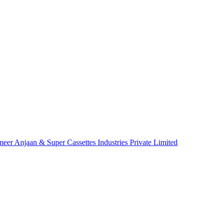
r Anjaan & Super Cassettes Industries Private Limited