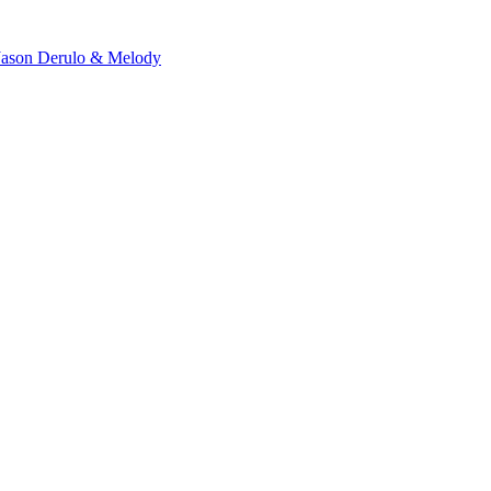
Jason Derulo & Melody