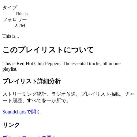
タイプ
This is...
フォロワー
2.2M
This is...
このプレイリストについて
This is Red Hot Chili Peppers. The essential tracks, all in one
playlist.
プレイリスト詳細分析
ストリーミング統計、ラジオ放送、プレイリスト掲載、チャ
ート履歴、すべてを一か所で。
Soundchartsで開く
リンク