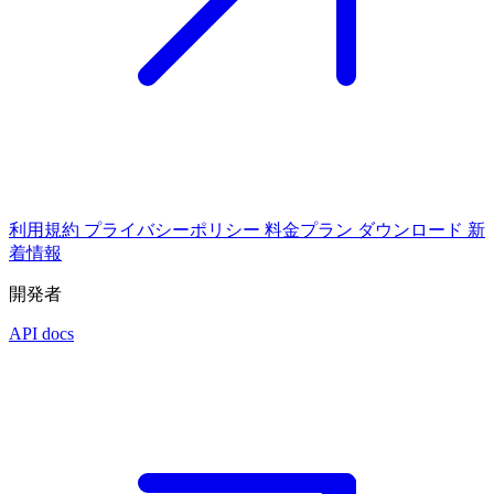
利用規約
プライバシーポリシー
料金プラン
ダウンロード
新
着情報
開発者
API docs