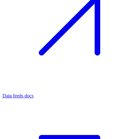
Data feeds docs