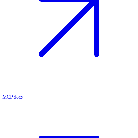
MCP docs