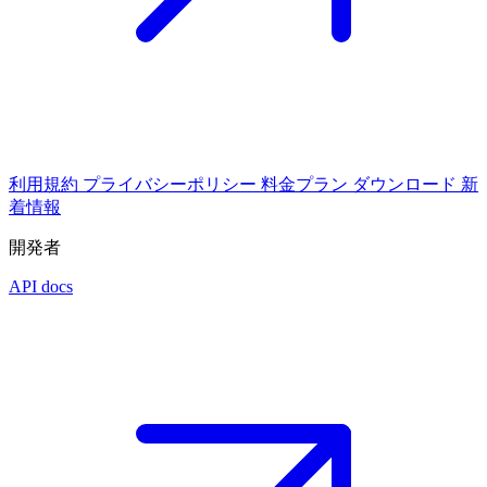
利用規約
プライバシーポリシー
料金プラン
ダウンロード
新
着情報
開発者
API docs