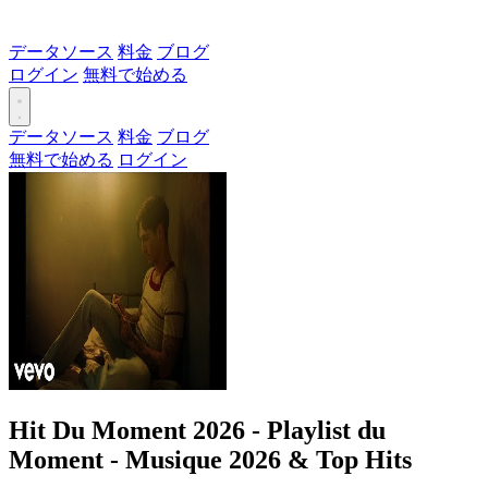
データソース
料金
ブログ
ログイン
無料で始める
データソース
料金
ブログ
無料で始める
ログイン
Hit Du Moment 2026 - Playlist du
Moment - Musique 2026 & Top Hits