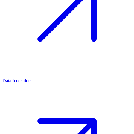
Data feeds docs