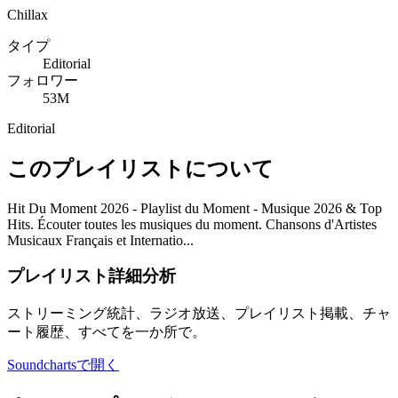
Chillax
タイプ
Editorial
フォロワー
53M
Editorial
このプレイリストについて
Hit Du Moment 2026 - Playlist du Moment - Musique 2026 & Top
Hits. Écouter toutes les musiques du moment. Chansons d'Artistes
Musicaux Français et Internatio...
プレイリスト詳細分析
ストリーミング統計、ラジオ放送、プレイリスト掲載、チャ
ート履歴、すべてを一か所で。
Soundchartsで開く