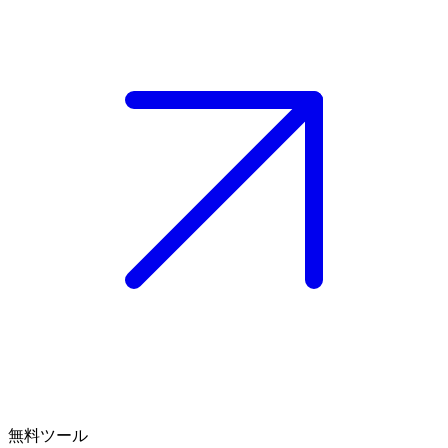
無料ツール