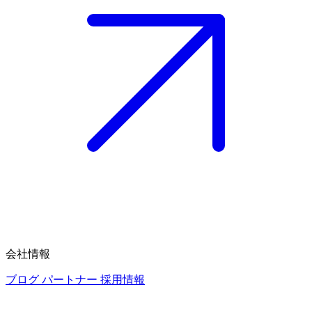
会社情報
ブログ
パートナー
採用情報