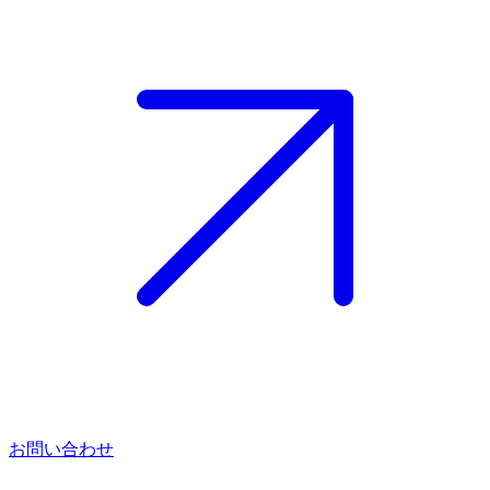
お問い合わせ