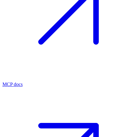
MCP docs