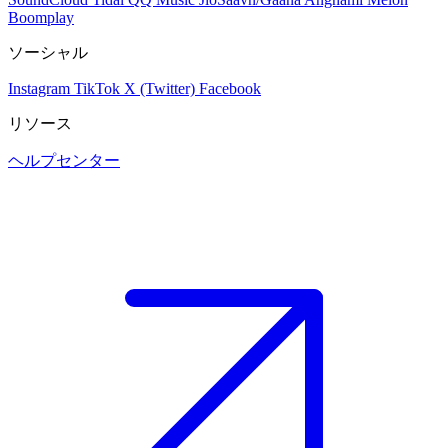
Boomplay
ソーシャル
Instagram
TikTok
X (Twitter)
Facebook
リソース
ヘルプセンター