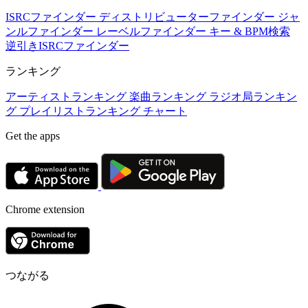
ISRCファインダー
ディストリビューターファインダー
ジャ
ンルファインダー
レーベルファインダー
キー & BPM検索
逆引きISRCファインダー
ランキング
アーティストランキング
楽曲ランキング
ラジオ局ランキン
グ
プレイリストランキング
チャート
Get the apps
Chrome extension
つながる