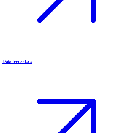
Data feeds docs