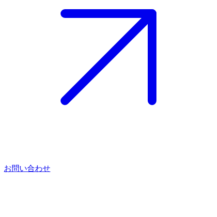
お問い合わせ