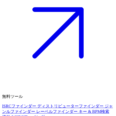
無料ツール
ISRCファインダー
ディストリビューターファインダー
ジャ
ンルファインダー
レーベルファインダー
キー & BPM検索