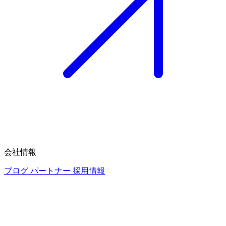
会社情報
ブログ
パートナー
採用情報