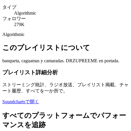
タイプ
Algorithmic
フォロワー
279K
Algorithmic
このプレイリストについて
banqueta, caguamas y camaradas. DRZUPREEME en portada.
プレイリスト詳細分析
ストリーミング統計、ラジオ放送、プレイリスト掲載、チャ
ート履歴、すべてを一か所で。
Soundchartsで開く
すべてのプラットフォームでパフォー
マンスを追跡