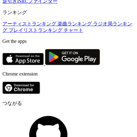
逆引きISRCファインダー
ランキング
アーティストランキング
楽曲ランキング
ラジオ局ランキン
グ
プレイリストランキング
チャート
Get the apps
Chrome extension
つながる