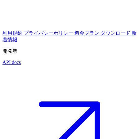
利用規約
プライバシーポリシー
料金プラン
ダウンロード
新
着情報
開発者
API docs