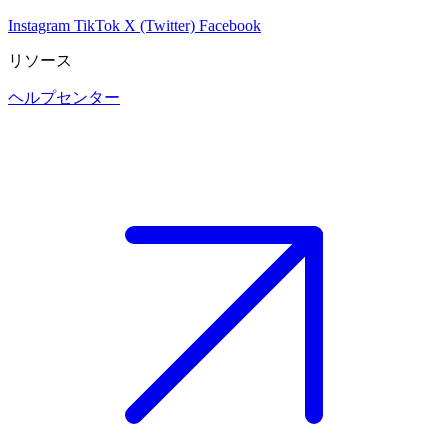
Instagram
TikTok
X (Twitter)
Facebook
リソース
ヘルプセンター