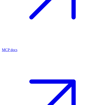
MCP docs