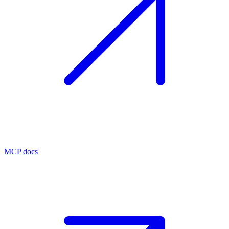
MCP docs