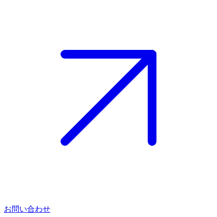
お問い合わせ