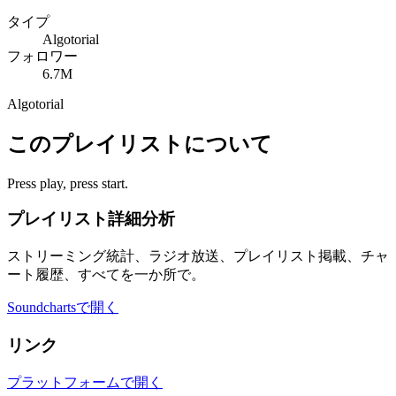
タイプ
Algotorial
フォロワー
6.7M
Algotorial
このプレイリストについて
Press play, press start.
プレイリスト詳細分析
ストリーミング統計、ラジオ放送、プレイリスト掲載、チャ
ート履歴、すべてを一か所で。
Soundchartsで開く
リンク
プラットフォームで開く