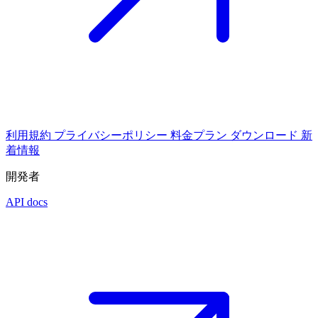
利用規約
プライバシーポリシー
料金プラン
ダウンロード
新
着情報
開発者
API docs