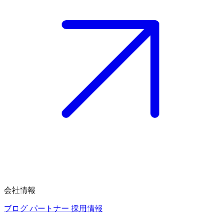
会社情報
ブログ
パートナー
採用情報