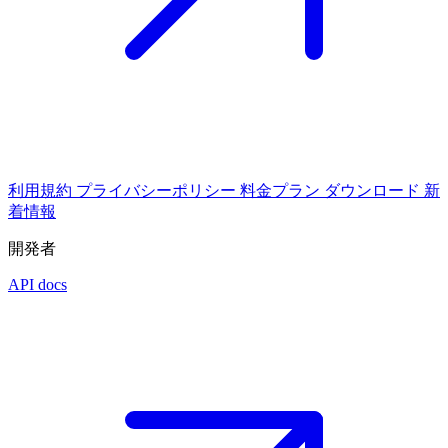
利用規約
プライバシーポリシー
料金プラン
ダウンロード
新
着情報
開発者
API docs