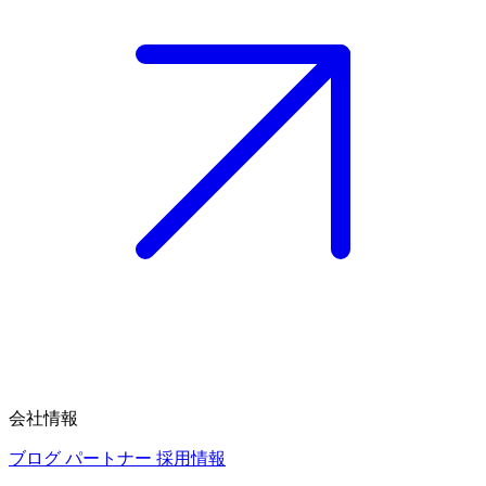
会社情報
ブログ
パートナー
採用情報