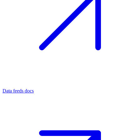
Data feeds docs