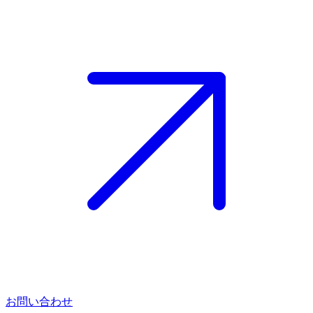
お問い合わせ