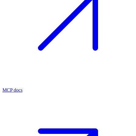
MCP docs