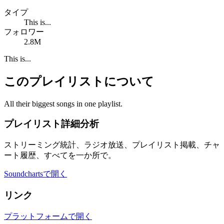
タイプ
This is...
フォロワー
2.8M
This is...
このプレイリストについて
All their biggest songs in one playlist.
プレイリスト詳細分析
ストリーミング統計、ラジオ放送、プレイリスト掲載、チャ
ート履歴、すべてを一か所で。
Soundchartsで開く
リンク
プラットフォームで開く