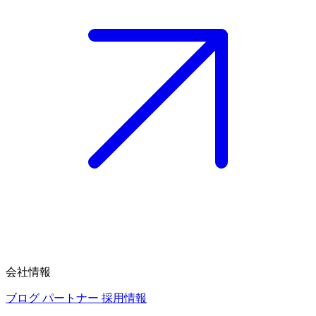
会社情報
ブログ
パートナー
採用情報