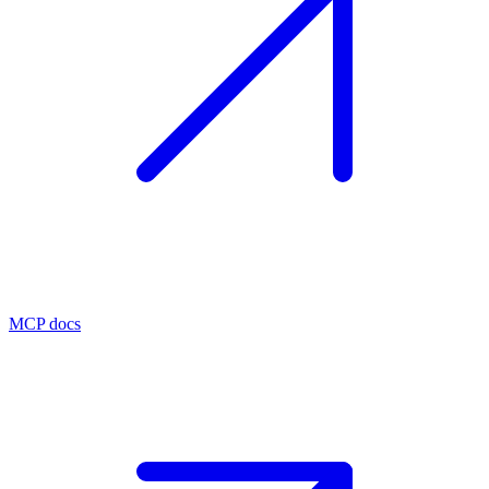
MCP docs