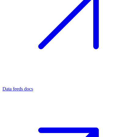
Data feeds docs