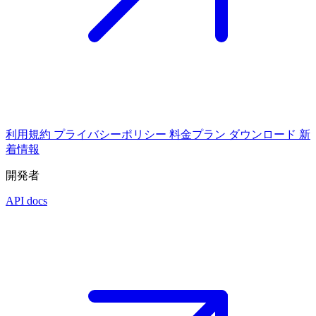
利用規約
プライバシーポリシー
料金プラン
ダウンロード
新
着情報
開発者
API docs