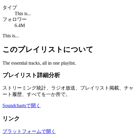
タイプ
This is...
フォロワー
6.4M
This is...
このプレイリストについて
The essential tracks, all in one playlist.
プレイリスト詳細分析
ストリーミング統計、ラジオ放送、プレイリスト掲載、チャ
ート履歴、すべてを一か所で。
Soundchartsで開く
リンク
プラットフォームで開く