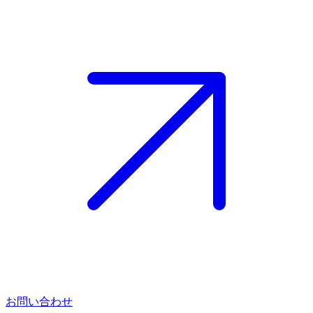
お問い合わせ