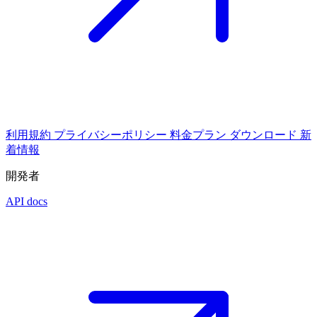
利用規約
プライバシーポリシー
料金プラン
ダウンロード
新
着情報
開発者
API docs