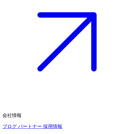
会社情報
ブログ
パートナー
採用情報