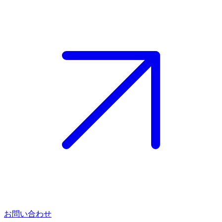
お問い合わせ