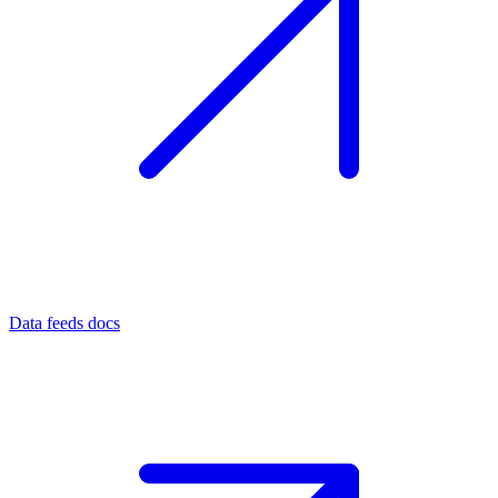
Data feeds docs