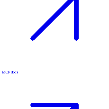
MCP docs