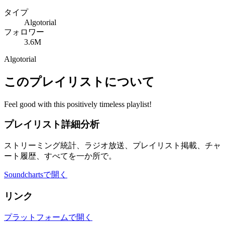
タイプ
Algotorial
フォロワー
3.6M
Algotorial
このプレイリストについて
Feel good with this positively timeless playlist!
プレイリスト詳細分析
ストリーミング統計、ラジオ放送、プレイリスト掲載、チャ
ート履歴、すべてを一か所で。
Soundchartsで開く
リンク
プラットフォームで開く