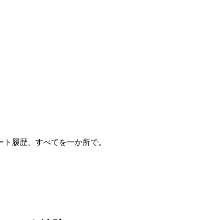
ート履歴、すべてを一か所で。