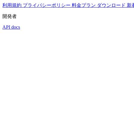
利用規約
プライバシーポリシー
料金プラン
ダウンロード
新
開発者
API docs